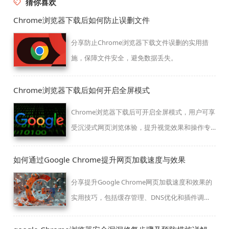
猜你喜欢
Chrome浏览器下载后如何防止误删文件
分享防止Chrome浏览器下载文件误删的实用措
施，保障文件安全，避免数据丢失。
Chrome浏览器下载后如何开启全屏模式
Chrome浏览器下载后可开启全屏模式，用户可享
受沉浸式网页浏览体验，提升视觉效果和操作专
注度。
如何通过Google Chrome提升网页加载速度与效果
分享提升Google Chrome网页加载速度和效果的
实用技巧，包括缓存管理、DNS优化和插件调
整，提升整体上网体验。