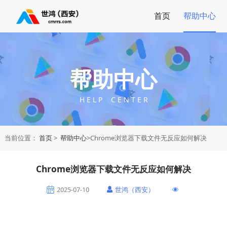
首页
帮助中心
帮助中心
H E L P C E N T E R
当前位置：
首页
>
帮助中心
>Chrome浏览器下载文件无反应如何解决
Chrome浏览器下载文件无反应如何解决
2025-07-10
世鸿（西安）