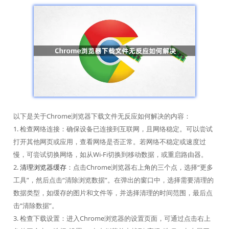
以下是关于Chrome浏览器下载文件无反应如何解决的内容：
1. 检查网络连接：确保设备已连接到互联网，且网络稳定。可以尝试
打开其他网页或应用，查看网络是否正常。若网络不稳定或速度过
慢，可尝试切换网络，如从Wi-Fi切换到移动数据，或重启路由器。
2.
清理浏览器缓存
：点击Chrome浏览器右上角的三个点，选择“更多
工具”，然后点击“清除浏览数据”。在弹出的窗口中，选择需要清理的
数据类型，如缓存的图片和文件等，并选择清理的时间范围，最后点
击“清除数据”。
3. 检查下载设置：进入Chrome浏览器的设置页面，可通过点击右上