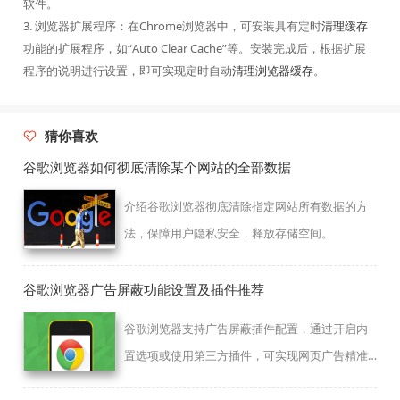
软件。
3. 浏览器扩展程序：在Chrome浏览器中，可安装具有定时
清理缓存
功能的扩展程序，如“Auto Clear Cache”等。安装完成后，根据扩展
程序的说明进行设置，即可实现定时自动
清理浏览器缓存
。
猜你喜欢
谷歌浏览器如何彻底清除某个网站的全部数据
介绍谷歌浏览器彻底清除指定网站所有数据的方
法，保障用户隐私安全，释放存储空间。
谷歌浏览器广告屏蔽功能设置及插件推荐
谷歌浏览器支持广告屏蔽插件配置，通过开启内
置选项或使用第三方插件，可实现网页广告精准
拦截，提升浏览体验。