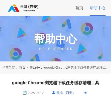
首页
帮助中心
帮助中心
H E L P C E N T E R
当前位置：
首页
>
帮助中心
>google Chrome浏览器下载任务缓存清理工具
google Chrome浏览器下载任务缓存清理工具
2025-07-12
世鸿（西安）