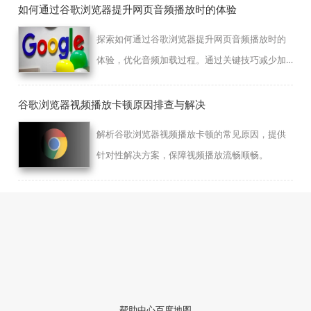
如何通过谷歌浏览器提升网页音频播放时的体验
探索如何通过谷歌浏览器提升网页音频播放时的
体验，优化音频加载过程。通过关键技巧减少加
载时间，确保流畅播放。
谷歌浏览器视频播放卡顿原因排查与解决
解析谷歌浏览器视频播放卡顿的常见原因，提供
针对性解决方案，保障视频播放流畅顺畅。
帮助中心
百度地图