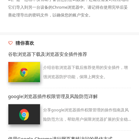
它们导入到另一台设备的Chrome浏览器中。请记得在使用完毕后妥
善处理导出的密码文件，以确保您的账户安全。
猜你喜欢
谷歌浏览器下载及浏览器安全插件推荐
介绍谷歌浏览器下载后推荐使用的安全插件，增
强浏览器防护功能，保障上网安全。
google浏览器插件权限管理及风险防范详解
分享google浏览器插件权限管理的操作指南及风
险防范方法，帮助用户保障浏览器扩展的安全稳
定。
使用Google Chrome进行网页离线访问的最佳方式