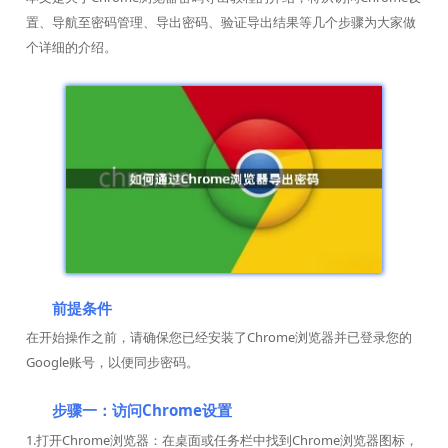
置、导航至密码管理、导出密码、验证导出结果等几个步骤为大家做
个详细的介绍。
前提条件
在开始操作之前，请确保您已经安装了Chrome浏览器并已登录您的
Google账号，以便同步密码。
步骤一：访问Chrome设置
1.打开Chrome浏览器：在桌面或任务栏中找到Chrome浏览器图标，