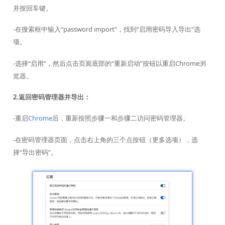
并按回车键。
-在搜索框中输入“password import”，找到“启用密码导入导出”选
项。
-选择“启用”，然后点击页面底部的“重新启动”按钮以重启Chrome浏
览器。
2.返回密码管理器并导出：
-重启
Chrome
后，重新按照步骤一和步骤二访问密码管理器。
-在密码管理器页面，点击右上角的三个点按钮（更多选项），选
择“导出密码”。