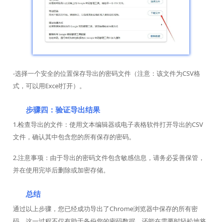
-选择一个安全的位置保存导出的密码文件（注意：该文件为CSV格
式，可以用Excel打开）。
步骤四：验证导出结果
1.检查导出的文件：使用文本编辑器或电子表格软件打开导出的CSV
文件，确认其中包含您的所有保存的密码。
2.注意事项：由于导出的密码文件包含敏感信息，请务必妥善保管，
并在使用完毕后删除或加密存储。
总结
通过以上步骤，您已经成功导出了Chrome浏览器中保存的所有密
码。这一过程不仅有助于备份您的密码数据，还能在需要时轻松地将