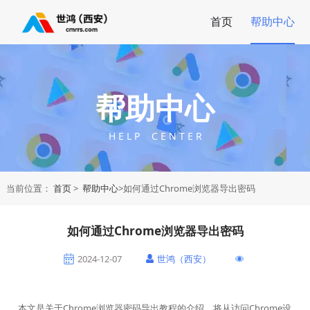
首页
帮助中心
帮助中心
H E L P C E N T E R
当前位置：
首页
>
帮助中心
>如何通过Chrome浏览器导出密码
如何通过Chrome浏览器导出密码
2024-12-07
世鸿（西安）
本文是关于Chrome浏览器密码导出教程的介绍，将从访问Chrome设