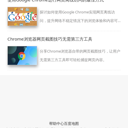
探讨如何使用Google Chrome实现网页离线访
问，提升网络不稳定情况下的浏览体验和内容可
用性。
Chrome浏览器网页截图技巧无需第三方工具
分享Chrome浏览器自带的网页截图技巧，让用户
无需第三方工具即可轻松捕捉网页内容。
帮助中心
百度地图