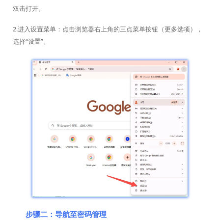
双击打开。
2.进入设置菜单：点击浏览器右上角的三点菜单按钮（更多选项），
选择“设置”。
步骤二：导航至密码管理