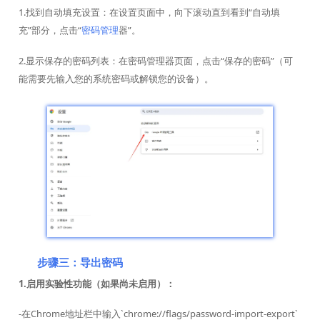
1.找到自动填充设置：在设置页面中，向下滚动直到看到“自动填
充”部分，点击“
密码管理
器”。
2.显示保存的密码列表：在密码管理器页面，点击“保存的密码”（可
能需要先输入您的系统密码或解锁您的设备）。
步骤三：导出密码
1.启用实验性功能（如果尚未启用）：
-在Chrome地址栏中输入`chrome://flags/password-import-export`