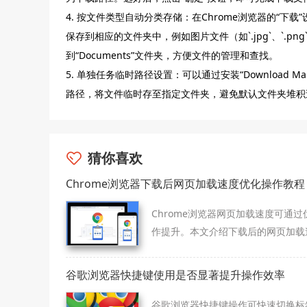
4. 按文件类型自动分类存储：在Chrome浏览器的“下
保存到相应的文件夹中，例如图片文件（如`.jpg`、`.png`等
到“Documents”文件夹，方便文件的管理和查找。
5. 单独任务临时路径设置：可以通过安装“Download
路径，将文件临时存至指定文件夹，避免默认文件夹堆积
猜你喜欢
Chrome浏览器下载后网页加载速度优化操作教程
Chrome浏览器网页加载速度可通过
作提升。本文介绍下载后的网页加载
优化操作教程，提升浏览体验与性能
谷歌浏览器快捷键使用是否显著提升操作效率
谷歌浏览器快捷键操作可快速切换标