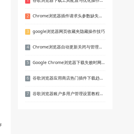
1
谷歌浏览器下载工具配置与优化操作方法
2
Chrome浏览器插件请求头参数缺失的排查方式
3
google浏览器网页收藏夹隐藏操作技巧
4
Chrome浏览器自动更新关闭与管理教程
5
Google Chrome浏览器下载失败时网络调试工具推荐
6
谷歌浏览器应用商店热门插件下载趋势分析
7
谷歌浏览器账户多用户管理设置教程及实操技巧
作