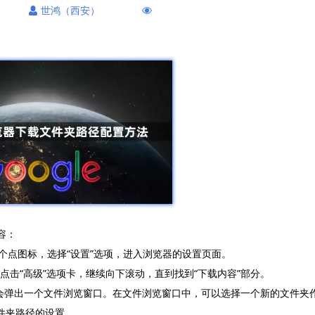
世鸿（西安）
容：
的三个点图标，选择“设置”选项，进入浏览器的设置页面。
点击“高级”选项卡，继续向下滚动，直到找到“下载内容”部分。
钮，会弹出一个文件浏览窗口。在文件浏览窗口中，可以选择一个新的文件夹
件夹路径的设置。