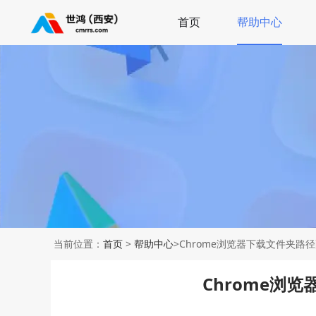
首页
帮助中心
当前位置：
首页
>
帮助中心
>Chrome浏览器下载文件夹路
Chrome浏