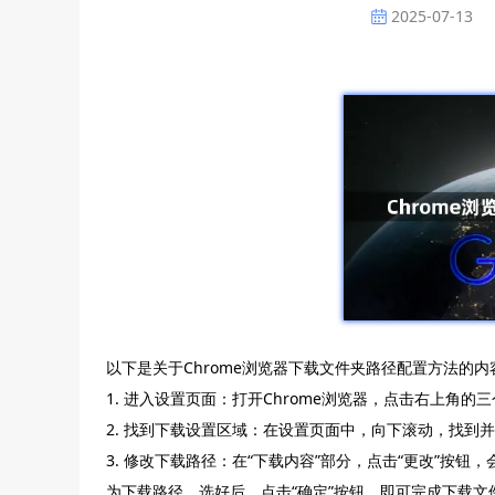
2025-07-13
以下是关于Chrome浏览器下载文件夹路径配置方法的内
1. 进入设置页面：打开Chrome浏览器，点击右上角
2. 找到下载设置区域：在设置页面中，向下滚动，找到并
3. 修改下载路径：在“下载内容”部分，点击“更改”按
为下载路径。选好后，点击“确定”按钮，即可完成下载文