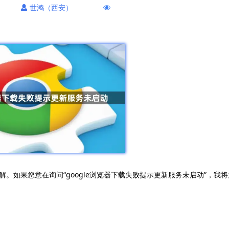
世鸿（西安）
。如果您意在询问“google浏览器下载失败提示更新服务未启动”，我将