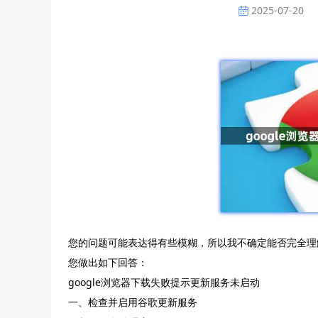
2025-07-20
您的问题可能表达得有些模糊，所以我不确定能否完全理解
您做出如下回答：
google浏览器下载失败提示更新服务未启动
一、检查并启用谷歌更新服务