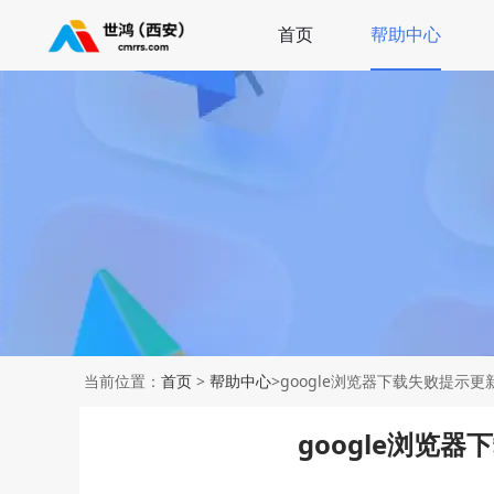
首页
帮助中心
当前位置：
首页
>
帮助中心
>google浏览器下载失败提示
google浏览