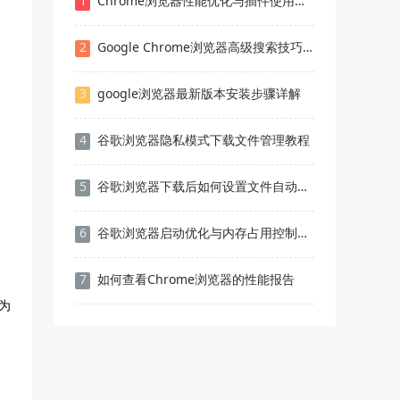
1
Chrome浏览器性能优化与插件使用教程
2
Google Chrome浏览器高级搜索技巧实用教程
3
google浏览器最新版本安装步骤详解
4
谷歌浏览器隐私模式下载文件管理教程
5
谷歌浏览器下载后如何设置文件自动归类功能
6
谷歌浏览器启动优化与内存占用控制策略
7
如何查看Chrome浏览器的性能报告
为