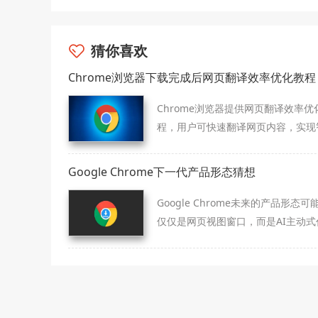
猜你喜欢
Chrome浏览器下载完成后网页翻译效率优化教程
Chrome浏览器提供网页翻译效率优
程，用户可快速翻译网页内容，实现
翻译和操作高效化。
Google Chrome下一代产品形态猜想
Google Chrome未来的产品形态可
仅仅是网页视图窗口，而是AI主动式
中心。本展望内容猜测其在智能任务
排、多模态交互方面的进化逻辑，呈
来数字化办公的演进边界。