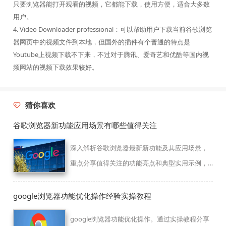
只要浏览器能打开观看的视频，它都能下载，使用方便，适合大多数
用户。
4. Video Downloader professional：可以帮助用户下载当前谷歌浏览
器网页中的视频文件到本地，但国外的插件有个普通的特点是
Youtube上视频下载不下来，不过对于腾讯、爱奇艺和优酷等国内视
频网站的视频下载效果较好。
猜你喜欢
谷歌浏览器新功能应用场景有哪些值得关注
深入解析谷歌浏览器最新新功能及其应用场景，
重点分享值得关注的功能亮点和典型实用示例，
助力高效使用。
google浏览器功能优化操作经验实操教程
google浏览器功能优化操作。通过实操教程分享