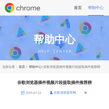
首页
帮助中心
帮助中心
H E L P C E N T E R
当前位置：
首页
>
帮助中心
>谷歌浏览器插件视频片段提取插件推荐榜
谷歌浏览器插件视频片段提取插件推荐榜
谷歌浏览器官网
2025-07-23