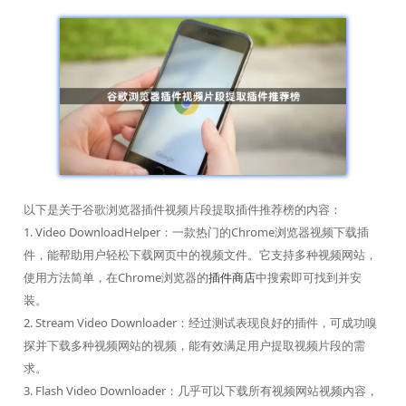
以下是关于谷歌浏览器插件视频片段提取插件推荐榜的内容：
1. Video DownloadHelper：一款热门的Chrome浏览器视频下载插
件，能帮助用户轻松下载网页中的视频文件。它支持多种视频网站，
使用方法简单，在Chrome浏览器的
插件商店
中搜索即可找到并安
装。
2. Stream Video Downloader：经过测试表现良好的插件，可成功嗅
探并下载多种视频网站的视频，能有效满足用户提取视频片段的需
求。
3. Flash Video Downloader：几乎可以下载所有视频网站视频内容，