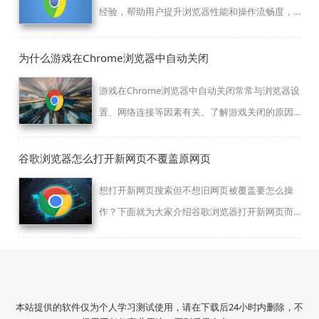
经验，帮助用户提升浏览器性能和操作流畅度，
实现高效使用。
为什么游戏在Chrome浏览器中自动关闭
游戏在Chrome浏览器中自动关闭常常与浏览器设
置、网络连接等因素有关。了解游戏关闭的原因
并采取适当的解决方案，帮助你顺利游戏。
谷歌浏览器怎么打开新网页不覆盖原网页
想打开新网页搜索但不想旧网页被覆盖要怎么操
作？下面就为大家介绍谷歌浏览器打开新网页而
不覆盖旧网页的方法。
本站提供的软件仅为个人学习测试使用，请在下载后24小时内删除，不