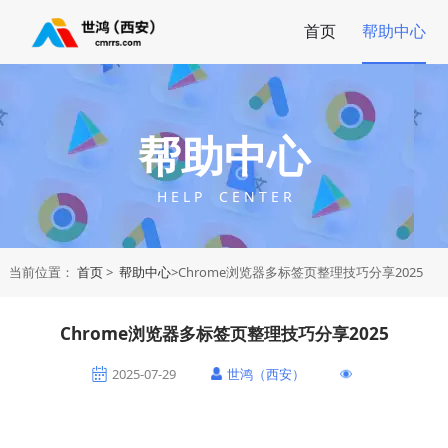
首页
帮助中心
帮助中心
H E L P C E N T E R
当前位置：
首页
>
帮助中心
>Chrome浏览器多标签页整理技巧分享2025
Chrome浏览器多标签页整理技巧分享2025
2025-07-29
世鸿（西安）