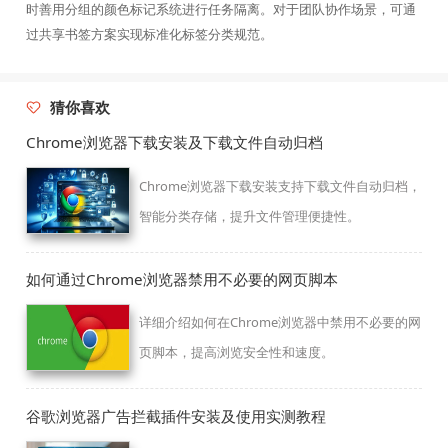
时善用分组的颜色标记系统进行任务隔离。对于团队协作场景，可通
过共享书签方案实现标准化标签分类规范。
猜你喜欢
Chrome浏览器下载安装及下载文件自动归档
Chrome浏览器下载安装支持下载文件自动归档，
智能分类存储，提升文件管理便捷性。
如何通过Chrome浏览器禁用不必要的网页脚本
详细介绍如何在Chrome浏览器中禁用不必要的网
页脚本，提高浏览安全性和速度。
谷歌浏览器广告拦截插件安装及使用实测教程