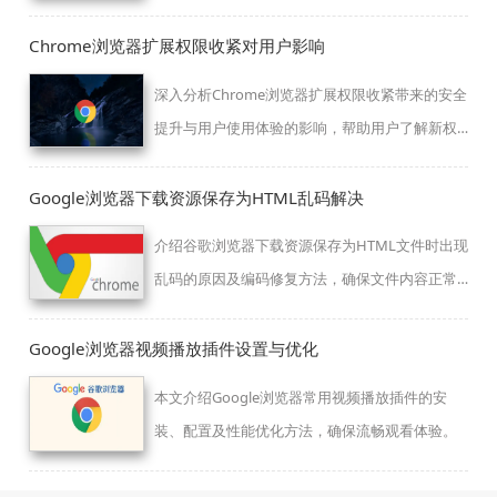
得顺畅的视频观看体验。
Chrome浏览器扩展权限收紧对用户影响
深入分析Chrome浏览器扩展权限收紧带来的安全
提升与用户使用体验的影响，帮助用户了解新权
限策略下的功能变化及应对方法。
Google浏览器下载资源保存为HTML乱码解决
介绍谷歌浏览器下载资源保存为HTML文件时出现
乱码的原因及编码修复方法，确保文件内容正常
显示。
Google浏览器视频播放插件设置与优化
本文介绍Google浏览器常用视频播放插件的安
装、配置及性能优化方法，确保流畅观看体验。