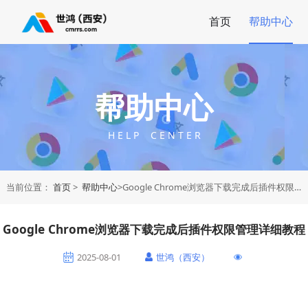
首页
帮助中心
帮助中心
H E L P C E N T E R
当前位置：
首页
>
帮助中心
>Google Chrome浏览器下载完成后插件权限管理详细教程
Google Chrome浏览器下载完成后插件权限管理详细教程
2025-08-01
世鸿（西安）