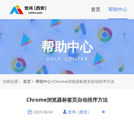
首页
帮助中心
帮助中心
H E L P C E N T E R
当前位置：
首页
>
帮助中心
>Chrome浏览器标签页自动排序方法
Chrome浏览器标签页自动排序方法
2025-08-04
世鸿（西安）