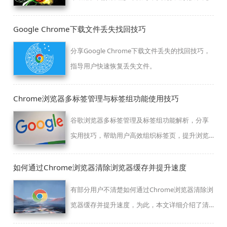
缝使用。
Google Chrome下载文件丢失找回技巧
分享Google Chrome下载文件丢失的找回技巧，
指导用户快速恢复丢失文件。
Chrome浏览器多标签管理与标签组功能使用技巧
谷歌浏览器多标签管理及标签组功能解析，分享
实用技巧，帮助用户高效组织标签页，提升浏览
效率。
如何通过Chrome浏览器清除浏览器缓存并提升速度
有部分用户不清楚如何通过Chrome浏览器清除浏
览器缓存并提升速度，为此，本文详细介绍了清
除浏览器缓存的操作指南，一起看看吧。