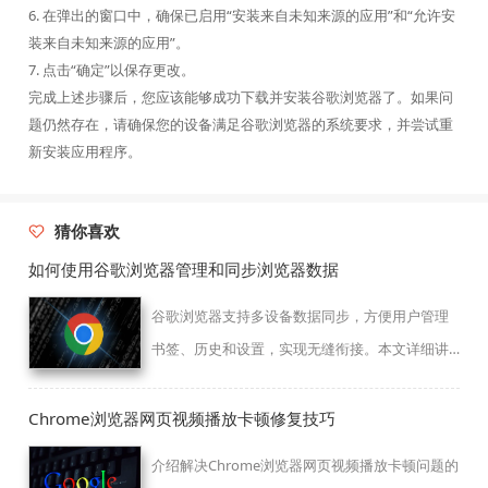
6. 在弹出的窗口中，确保已启用“安装来自未知来源的应用”和“允许安
装来自未知来源的应用”。
7. 点击“确定”以保存更改。
完成上述步骤后，您应该能够成功下载并安装谷歌浏览器了。如果问
题仍然存在，请确保您的设备满足谷歌浏览器的系统要求，并尝试重
新安装应用程序。
猜你喜欢
如何使用谷歌浏览器管理和同步浏览器数据
谷歌浏览器支持多设备数据同步，方便用户管理
书签、历史和设置，实现无缝衔接。本文详细讲
解数据管理和同步操作流程，保障浏览体验一致
性。
Chrome浏览器网页视频播放卡顿修复技巧
介绍解决Chrome浏览器网页视频播放卡顿问题的