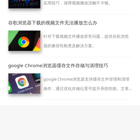
实用技巧，保障视频播放流畅不卡顿。
谷歌浏览器下载的视频文件无法播放怎么办
针对下载视频文件播放异常问题，提供谷歌浏览
器的兼容性检查及解决方案。
google Chrome浏览器缓存文件存储与清理技巧
google Chrome浏览器支持缓存文件管理和清理
操作，通过优化存储位置可提升系统性能。文章
提供操作方法及技巧，确保浏览器高效运行。