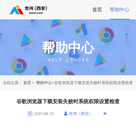
首页
帮助中心
帮助中心
H E L P C E N T E R
当前位置：
首页
>
帮助中心
>谷歌浏览器下载安装失败时系统权限设置检查
谷歌浏览器下载安装失败时系统权限设置检查
2025-08-18
世鸿（西安）