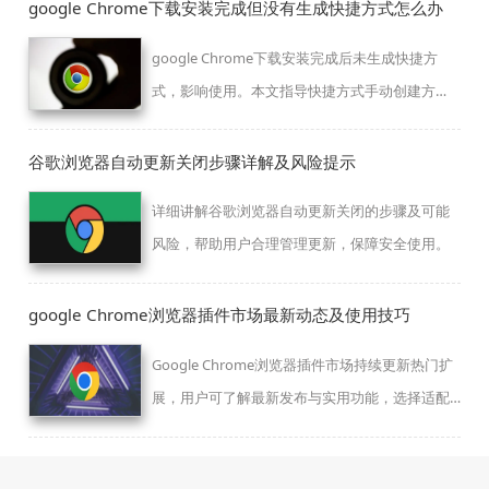
google Chrome下载安装完成但没有生成快捷方式怎么办
google Chrome下载安装完成后未生成快捷方
式，影响使用。本文指导快捷方式手动创建方
法。
谷歌浏览器自动更新关闭步骤详解及风险提示
详细讲解谷歌浏览器自动更新关闭的步骤及可能
风险，帮助用户合理管理更新，保障安全使用。
google Chrome浏览器插件市场最新动态及使用技巧
Google Chrome浏览器插件市场持续更新热门扩
展，用户可了解最新发布与实用功能，选择适配
浏览需求的插件。