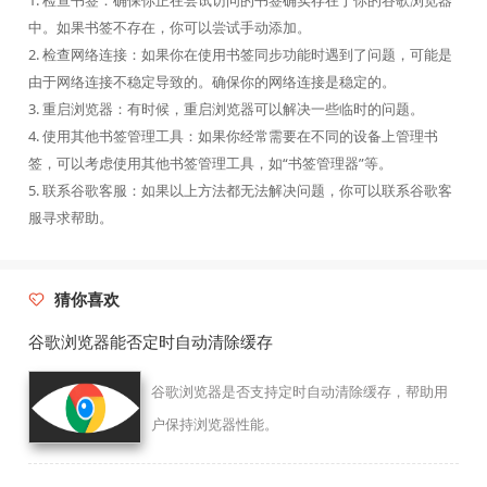
1. 检查书签：确保你正在尝试访问的书签确实存在于你的谷歌浏览器
中。如果书签不存在，你可以尝试手动添加。
2. 检查网络连接：如果你在使用书签同步功能时遇到了问题，可能是
由于网络连接不稳定导致的。确保你的网络连接是稳定的。
3. 重启浏览器：有时候，重启浏览器可以解决一些临时的问题。
4. 使用其他书签管理工具：如果你经常需要在不同的设备上管理书
签，可以考虑使用其他书签管理工具，如“书签管理器”等。
5. 联系谷歌客服：如果以上方法都无法解决问题，你可以联系谷歌客
服寻求帮助。
猜你喜欢
谷歌浏览器能否定时自动清除缓存
谷歌浏览器是否支持定时自动清除缓存，帮助用
户保持浏览器性能。