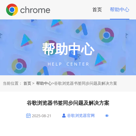
首页
帮助中心
帮助中心
H E L P C E N T E R
当前位置：
首页
>
帮助中心
>谷歌浏览器书签同步问题及解决方案
谷歌浏览器书签同步问题及解决方案
谷歌浏览器官网
2025-08-21