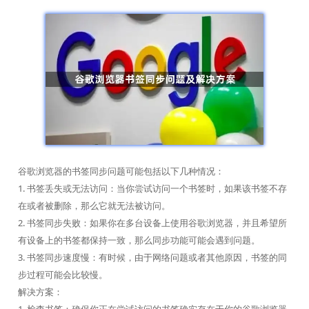
谷歌浏览器的书签同步问题可能包括以下几种情况：
1. 书签丢失或无法访问：当你尝试访问一个书签时，如果该书签不存
在或者被删除，那么它就无法被访问。
2. 书签同步失败：如果你在多台设备上使用谷歌浏览器，并且希望所
有设备上的书签都保持一致，那么同步功能可能会遇到问题。
3. 书签同步速度慢：有时候，由于网络问题或者其他原因，书签的同
步过程可能会比较慢。
解决方案：