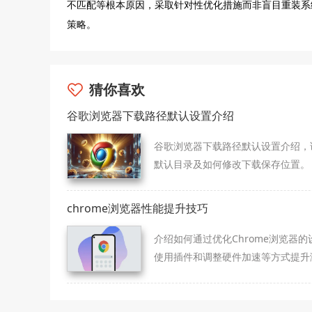
不匹配等根本原因，采取针对性优化措施而非盲目重装系
策略。
猜你喜欢
谷歌浏览器下载路径默认设置介绍
谷歌浏览器下载路径默认设置介绍，
默认目录及如何修改下载保存位置。
chrome浏览器性能提升技巧
介绍如何通过优化Chrome浏览器的
使用插件和调整硬件加速等方式提升
器性能，帮助用户加速浏览体验并提
作效率。