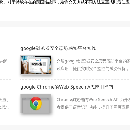
统。对于持续存在的顽固性故障，建议交叉测试不同方法直至找到最佳应
google浏览器安全态势感知平台实践
讲解
介绍google浏览器安全态势感知平台的
践应用，提供实时安全监控与威胁分析，
增强浏览器整体安全防护能力。
google Chrome的Web Speech API使用指南
设置、
Chrome浏览器的Web Speech API为开
浏览
者提供了语音识别功能，提升了网页应用
高工
的语音交互体验，增强了无障碍功能。