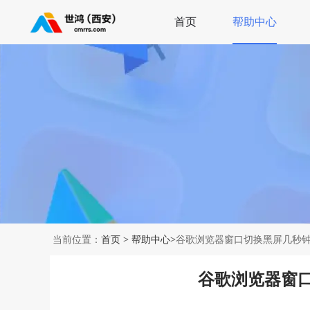
首页
帮助中心
当前位置：
首页
>
帮助中心
>谷歌浏览器窗口切换黑屏几秒
谷歌浏览器窗