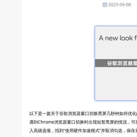
2025-09-08
以下是一篇关于谷歌浏览器窗口切换黑屏几秒钟如何优化
遇到Chrome浏览器窗口切换时出现短暂黑屏的情况，
入高级选项，找到“使用硬件加速模式”并取消勾选，保存