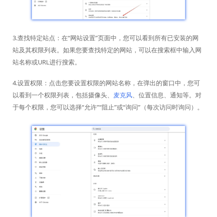
3.查找特定站点：在“网站设置”页面中，您可以看到所有已安装的网
站及其权限列表。如果您要查找特定的网站，可以在搜索框中输入网
站名称或URL进行搜索。
4.设置权限：点击您要设置权限的网站名称，在弹出的窗口中，您可
以看到一个权限列表，包括摄像头、
麦克风
、位置信息、通知等。对
于每个权限，您可以选择“允许”“阻止”或“询问”（每次访问时询问）。