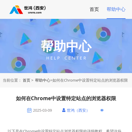
首页
帮助中心
帮助中心
H E L P C E N T E R
当前位置：
首页
>
帮助中心
>如何在Chrome中设置特定站点的浏览器权限
如何在Chrome中设置特定站点的浏览器权限
2025-03-09
世鸿（西安）
以下是在Chrome中设置特定站点浏览器权限的详细教程，希望这份