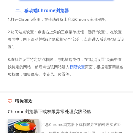
二、移动端Chrome浏览器
1.打开Chrome应用：在移动设备上启动Chrome应用程序。
2.访问站点设置：点击右上角的三点菜单按钮，选择“设置”。在设置
页面中，向下滚动并找到“隐私和安全”部分，点击进入后选择“站点设
置”。
3.查找并设置特定站点权限：与电脑端类似，在“站点设置”页面中查
找特定的网站，然后点击该网站进入
权限设置
页面，根据需要调整各
项权限，如摄像头、麦克风、位置等。
猜你喜欢
Chrome浏览器下载权限异常处理实践经验
汇总Chrome浏览器下载权限异常的处理实践经