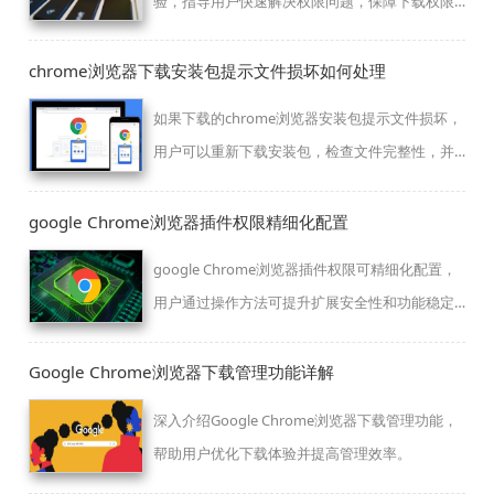
验，指导用户快速解决权限问题，保障下载权限
的稳定和安全。
chrome浏览器下载安装包提示文件损坏如何处理
如果下载的chrome浏览器安装包提示文件损坏，
用户可以重新下载安装包，检查文件完整性，并
确保从官方渠道下载。
google Chrome浏览器插件权限精细化配置
google Chrome浏览器插件权限可精细化配置，
用户通过操作方法可提升扩展安全性和功能稳定
性，优化浏览体验。
Google Chrome浏览器下载管理功能详解
深入介绍Google Chrome浏览器下载管理功能，
帮助用户优化下载体验并提高管理效率。