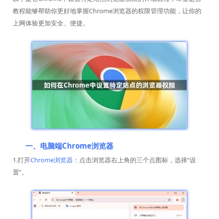
教程能够帮助你更好地掌握Chrome浏览器的权限管理功能，让你的
上网体验更加安全、便捷。
一、电脑端Chrome浏览器
1.打开
Chrome浏览器
：点击浏览器右上角的三个点图标，选择“设
置”。