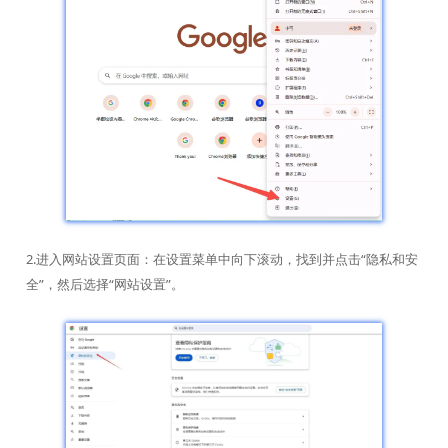
2.进入网站设置页面：在设置菜单中向下滚动，找到并点击“隐私和安
全”，然后选择“网站设置”。