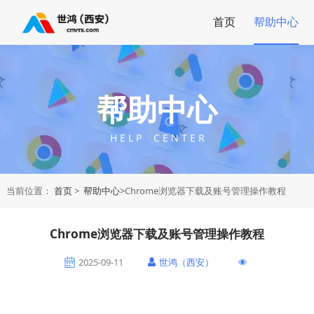
首页
帮助中心
帮助中心
H E L P C E N T E R
当前位置：
首页
>
帮助中心
>Chrome浏览器下载及账号管理操作教程
Chrome浏览器下载及账号管理操作教程
2025-09-11
世鸿（西安）