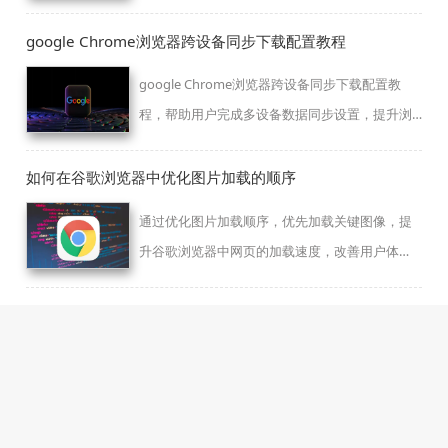
google Chrome浏览器跨设备同步下载配置教程
google Chrome浏览器跨设备同步下载配置教
程，帮助用户完成多设备数据同步设置，提升浏
览器跨设备使用体验和效率。
如何在谷歌浏览器中优化图片加载的顺序
通过优化图片加载顺序，优先加载关键图像，提
升谷歌浏览器中网页的加载速度，改善用户体
验。