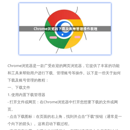
Chrome浏览器是一款广受欢迎的网页浏览器，它提供了丰富的功能
和工具来帮助用户进行下载、管理账号等操作。以下是一些关于如何
下载及账号管理的教程：
一、下载文件
1. 使用内置下载管理器
- 打开文件或网页：在Chrome浏览器中打开您想要下载的文件或网
页。
- 点击下载图标：在页面的右上角，找到并点击“下载”按钮（通常是一
个向下的箭头）。这将启动下载过程。