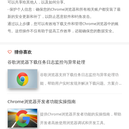
可以共享给其他人，以及如何分享。
- 保护个人信息：确保您的Chrome浏览器和所有相关账户都安装了最
新的安全更新和补丁，以防止恶意软件和钓鱼攻击。
通过以上步骤，您可以有效地下载文件和管理Chrome浏览器中的账
号。这些操作不仅有助于提高工作效率，还能确保您的数据安全。
猜你喜欢
谷歌浏览器下载任务日志监控与异常处理
谷歌浏览器支持下载任务日志监控与异常处理功
能，帮助用户实时发现并解决下载问题。方案介
绍监控配置和异常处理流程，提升下载安全性和
管理效率。
Chrome浏览器开发者功能实操指南
提供Chrome浏览器开发者功能的实操指南，帮助
开发者高效使用浏览器调试和开发工具。