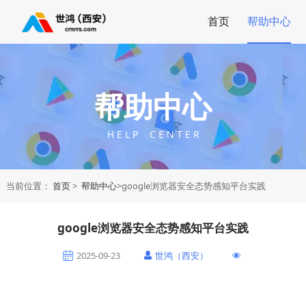
首页
帮助中心
帮助中心
H E L P C E N T E R
当前位置：
首页
>
帮助中心
>google浏览器安全态势感知平台实践
google浏览器安全态势感知平台实践
2025-09-23
世鸿（西安）