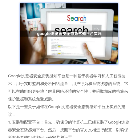
Google浏览器安全态势感知平台是一种基于机器学习和人工智能技
术，用于实时监测和分析网络流量、用户行为和系统状态的系统。它
可以帮助组织更好地了解其网络环境的安全性，并采取相应的措施来
保护数据和系统免受威胁。
以下是一些关于如何在Google浏览器安全态势感知平台上实践的建
议：
1. 安装和配置平台：首先，确保你的计算机上已经安装了Google浏览
器安全态势感知平台。然后，按照平台的官方文档进行配置，以确保
所有必要的组件都已正确安装和设置。