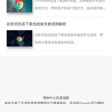
Chrome浏览器下载操作便捷。完整教程分享插件
使用方法，帮助用户快速下载文件，提高操作效
率和稳定性。
谷歌浏览器下载包校验失败原因解析
分析谷歌浏览器下载包校验失败的常见原因，帮
助用户避免安装风险和错误。
帮助中心
百度地图
本站为第三方浏览器资源整理与下载服务站，非谷歌(Google)官方网站，
与Google公司无任何隶属关系。