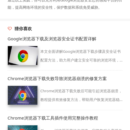
能，提高网络环境的安全性，保护数据和系统免受威胁。
猜你喜欢
Google浏览器下载及浏览器安全证书配置详解
本文全面讲解Google浏览器下载步骤及安全证书
配置方法，助力用户建立安全可靠的浏览环境，
防止访问风险，保障数据隐私和网络安全。配置
流程简明易懂，操作便捷。
Chrome浏览器下载失败导致浏览器崩溃的修复方案
Chrome浏览器下载失败后可能引起浏览器崩溃，
教程提供有效修复方法，帮助用户恢复浏览器稳
定运行。
Chrome浏览器下载工具插件使用完整操作教程