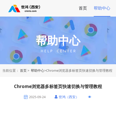
首页
帮助中心
帮助中心
H E L P C E N T E R
当前位置：
首页
>
帮助中心
>Chrome浏览器多标签页快速切换与管理教程
Chrome浏览器多标签页快速切换与管理教程
2025-09-24
世鸿（西安）