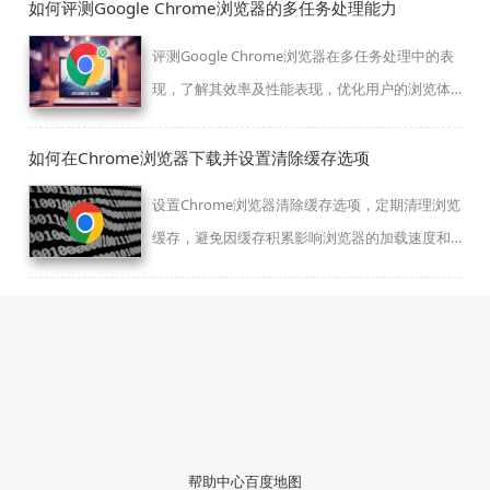
如何评测Google Chrome浏览器的多任务处理能力
评测Google Chrome浏览器在多任务处理中的表
现，了解其效率及性能表现，优化用户的浏览体
验。
如何在Chrome浏览器下载并设置清除缓存选项
设置Chrome浏览器清除缓存选项，定期清理浏览
缓存，避免因缓存积累影响浏览器的加载速度和
性能，保持浏览器流畅运行。
帮助中心
百度地图