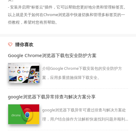
- 安装并启用“标签云”插件，它可以帮助您更好地分类和管理标签页。
以上就是关于如何在Chrome浏览器中快速切换和管理多标签页的一
些教程，希望对您有所帮助。
猜你喜欢
Google Chrome浏览器下载包安全防护方案
介绍Google Chrome下载安装包的安全防护方
案，应用多重措施保障下载安全。
google浏览器下载异常排查与解决方案分享
google浏览器下载异常可通过排查与解决方案处
理，用户结合操作方法解析快速找到问题并顺利
完成安装。