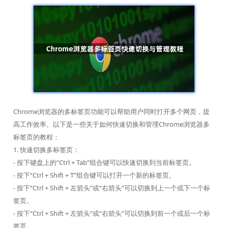
Chrome浏览器的多标签页功能可以帮助用户同时打开多个网页，提
高工作效率。以下是一些关于如何快速切换和管理Chrome浏览器多
标签页的教程：
1. 快速切换多标签页：
- 按下键盘上的“Ctrl + Tab”组合键可以快速切换到当前标签页。
- 按下“Ctrl + Shift + T”组合键可以打开一个新的标签页。
- 按下“Ctrl + Shift + 左箭头”或“右箭头”可以切换到上一个或下一个标
签页。
- 按下“Ctrl + Shift + 左箭头”或“右箭头”可以切换到前一个或后一个标
签页。