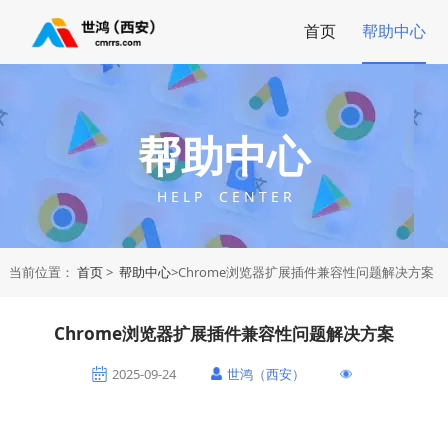
首页
帮助中心
帮助中心
H E L P C E N T E R
当前位置：
首页
>
帮助中心
>Chrome浏览器扩展插件兼容性问题解决方案
Chrome浏览器扩展插件兼容性问题解决方案
2025-09-24
世鸿（西安）