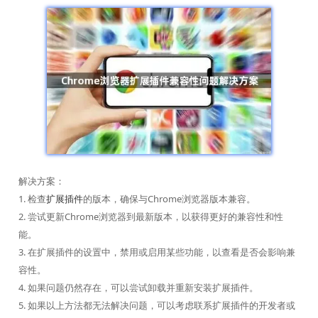
解决方案：
1. 检查
扩展插件
的版本，确保与Chrome浏览器版本兼容。
2. 尝试更新Chrome浏览器到最新版本，以获得更好的兼容性和性
能。
3. 在扩展插件的设置中，禁用或启用某些功能，以查看是否会影响兼
容性。
4. 如果问题仍然存在，可以尝试卸载并重新安装扩展插件。
5. 如果以上方法都无法解决问题，可以考虑联系扩展插件的开发者或