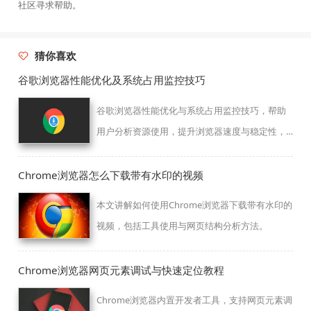
社区寻求帮助。
猜你喜欢
谷歌浏览器性能优化及系统占用监控技巧
谷歌浏览器性能优化与系统占用监控技巧，帮助
用户分析资源使用，提升浏览器速度与稳定性，
实现高效浏览体验。
Chrome浏览器怎么下载带有水印的视频
本文讲解如何使用Chrome浏览器下载带有水印的
视频，包括工具使用与网页结构分析方法。
Chrome浏览器网页元素调试与快速定位教程
Chrome浏览器内置开发者工具，支持网页元素调