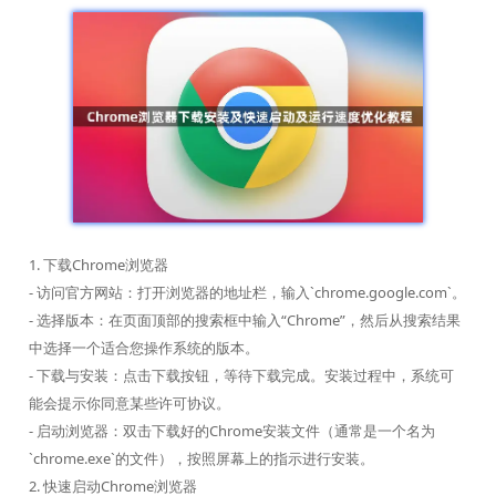
1. 下载Chrome浏览器
- 访问官方网站：打开浏览器的地址栏，输入`chrome.google.com`。
- 选择版本：在页面顶部的搜索框中输入“Chrome”，然后从搜索结果
中选择一个适合您操作系统的版本。
- 下载与安装：点击下载按钮，等待下载完成。安装过程中，系统可
能会提示你同意某些许可协议。
- 启动浏览器：双击下载好的Chrome安装文件（通常是一个名为
`chrome.exe`的文件），按照屏幕上的指示进行安装。
2. 快速启动Chrome浏览器