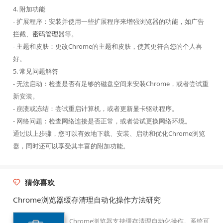
4. 附加功能
- 扩展程序：安装并使用一些扩展程序来增强浏览器的功能，如广告
拦截、
密码管理
器等。
- 主题和皮肤：更改Chrome的主题和皮肤，使其更符合您的个人喜
好。
5. 常见问题解答
- 无法启动：检查是否有足够的磁盘空间来安装Chrome，或者尝试重
新安装。
- 崩溃或冻结：尝试重启计算机，或者更新显卡驱动程序。
- 网络问题：检查网络连接是否正常，或者尝试更换网络环境。
通过以上步骤，您可以有效地下载、安装、启动和优化Chrome浏览
器，同时还可以享受其丰富的附加功能。
猜你喜欢
Chrome浏览器缓存清理自动化操作方法研究
Chrome浏览器支持缓存清理自动化操作。系统可