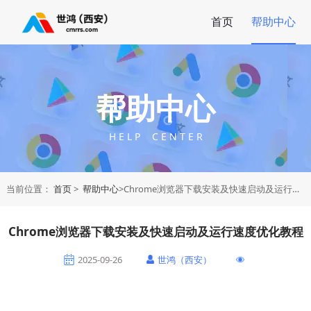
首页
帮助中心
帮助中心
H E L P C E N T E R
当前位置：
首页
>
帮助中心
>Chrome浏览器下载安装及快速启动及运行速度优化教程
Chrome浏览器下载安装及快速启动及运行速度优化教程
2025-09-26
世鸿（西安）