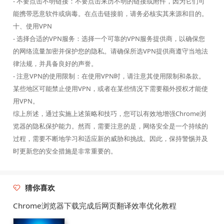
- 不要点击不明链接：不要点击来历不明的链接或附件，因为它们可
能携带恶意软件或病毒。在点击链接前，请务必核实其来源和目的。
十、使用VPN
- 选择合适的VPN服务：选择一个可靠的VPN服务提供商，以确保您
的网络流量加密并保护您的隐私。请确保所选VPN提供商遵守当地法
律法规，并具备良好的声誉。
- 注意VPN的使用限制：在使用VPN时，请注意其使用限制和条款。
某些地区可能禁止使用VPN，或者在某些情况下需要额外授权才能使
用VPN。
综上所述，通过实施上述策略和技巧，您可以有效地增强Chrome浏
览器的隐私保护能力。然而，需要注意的是，网络安全是一个持续的
过程，需要不断地学习和适应新的威胁和挑战。因此，保持警惕并及
时更新您的安全措施是非常重要的。
猜你喜欢
Chrome浏览器下载完成后网页翻译效率优化教程