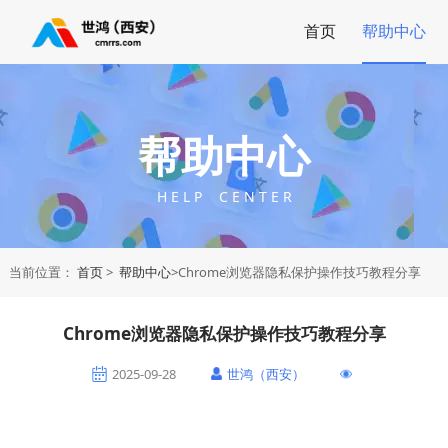
首页
帮助中心
帮助中心
H E L P C E N T E R
当前位置：
首页
>
帮助中心
>Chrome浏览器隐私保护操作技巧教程分享
Chrome浏览器隐私保护操作技巧教程分享
2025-09-28
世鸿（西安）