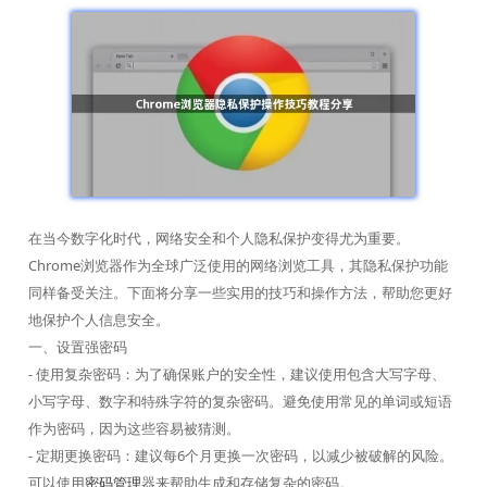
在当今数字化时代，网络安全和个人隐私保护变得尤为重要。
Chrome浏览器作为全球广泛使用的网络浏览工具，其隐私保护功能
同样备受关注。下面将分享一些实用的技巧和操作方法，帮助您更好
地保护个人信息安全。
一、设置强密码
- 使用复杂密码：为了确保账户的安全性，建议使用包含大写字母、
小写字母、数字和特殊字符的复杂密码。避免使用常见的单词或短语
作为密码，因为这些容易被猜测。
- 定期更换密码：建议每6个月更换一次密码，以减少被破解的风险。
可以使用
密码管理
器来帮助生成和存储复杂的密码。