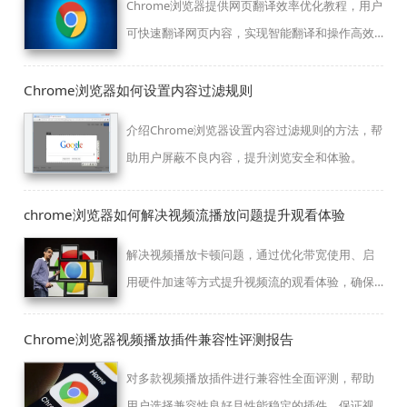
Chrome浏览器提供网页翻译效率优化教程，用户
可快速翻译网页内容，实现智能翻译和操作高效
化。
Chrome浏览器如何设置内容过滤规则
介绍Chrome浏览器设置内容过滤规则的方法，帮
助用户屏蔽不良内容，提升浏览安全和体验。
chrome浏览器如何解决视频流播放问题提升观看体验
解决视频播放卡顿问题，通过优化带宽使用、启
用硬件加速等方式提升视频流的观看体验，确保
流畅播放。
Chrome浏览器视频播放插件兼容性评测报告
对多款视频播放插件进行兼容性全面评测，帮助
用户选择兼容性良好且性能稳定的插件，保证视