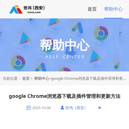
首页
帮助中心
帮助中心
H E L P C E N T E R
当前位置：
首页
>
帮助中心
>google Chrome浏览器下载及插件管理和更新方法
google Chrome浏览器下载及插件管理和更新方法
2025-10-06
世鸿（西安）