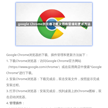
Google Chrome浏览器的下载、插件管理和更新方法如下：
1. 下载Chrome浏览器：访问Google Chrome官方网站
（https://www.google.com/chrome/）或在应用商店中搜索“Google
Chrome”进行下载。
2. 安装Chrome浏览器：下载完成后，双击安装文件，按照提示完成
安装过程。
3. 打开Chrome浏览器：安装完成后，找到桌面上的Chrome图标，双
击启动浏览器。
4.
管理插件
：