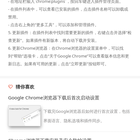
- 在地址栏输入`chrome:plugins`，按回车键进入插件管理页面。
- 在插件列表中，可以查看已安装的插件，点击插件名称可以卸载或
禁用。
- 点击右上角的“更多工具”，可以添加和管理插件。
5. 更新插件：在插件列表中找到需要更新的插件，右键点击并选择“检
查更新”。如果插件有新版本，将自动下载并安装。
6. 更新Chrome浏览器：在Chrome浏览器的设置菜单中，可以找
到“帮助”选项卡，点击“关于Google Chrome”可以查看版本信息和更
新日志。如果有可用的更新，点击“立即更新”按钮即可。
猜你喜欢
Google Chrome浏览器下载后首次启动设置
下载完Google浏览器后如何进行首次设置，包括
界面语言、隐私选项和插件同步。