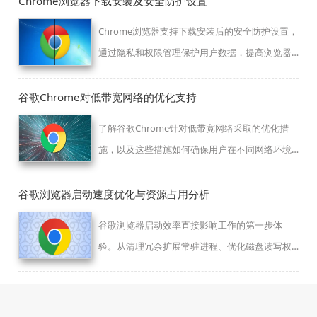
Chrome浏览器下载安装及安全防护设置
Chrome浏览器支持下载安装后的安全防护设置，
通过隐私和权限管理保护用户数据，提高浏览器
安全性。
谷歌Chrome对低带宽网络的优化支持
了解谷歌Chrome针对低带宽网络采取的优化措
施，以及这些措施如何确保用户在不同网络环境
下都能获得流畅的上网体验。
谷歌浏览器启动速度优化与资源占用分析
谷歌浏览器启动效率直接影响工作的第一步体
验。从清理冗余扩展常驻进程、优化磁盘读写权
限到重置渲染缓存，提供全方位的系统级加速方
案，助您解决软件开启延迟、卡死等顽疾，让每
一次开启都能享受到秒级冷启动的畅快反馈感，