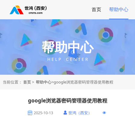
首页
帮助中心
帮助中心
H E L P C E N T E R
当前位置：
首页
>
帮助中心
>google浏览器密码管理器使用教程
google浏览器密码管理器使用教程
2025-10-13
世鸿（西安）