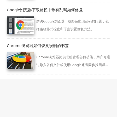
户体验。
Google浏览器下载路径中带有乱码如何修复
解决Google浏览器下载路径出现乱码的问题，包
括路径格式检查和语言设置修复方法。
Chrome浏览器如何恢复误删的书签
Chrome浏览器提供书签管理备份功能，用户可通
过导入备份文件或使用Google账号同步找回误删
书签，避免数据丢失带来的不便。