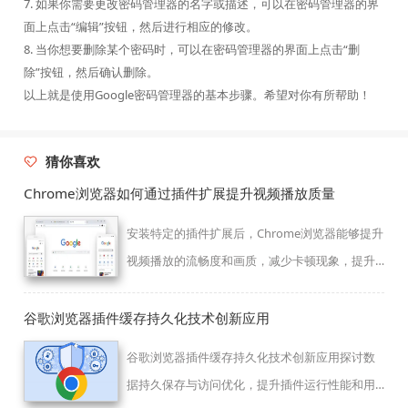
7. 如果你需要更改密码管理器的名字或描述，可以在密码管理器的界
面上点击“编辑”按钮，然后进行相应的修改。
8. 当你想要删除某个密码时，可以在密码管理器的界面上点击“删
除”按钮，然后确认删除。
以上就是使用Google密码管理器的基本步骤。希望对你有所帮助！
猜你喜欢
Chrome浏览器如何通过插件扩展提升视频播放质量
安装特定的插件扩展后，Chrome浏览器能够提升
视频播放的流畅度和画质，减少卡顿现象，提升
观看体验。
谷歌浏览器插件缓存持久化技术创新应用
谷歌浏览器插件缓存持久化技术创新应用探讨数
据持久保存与访问优化，提升插件运行性能和用