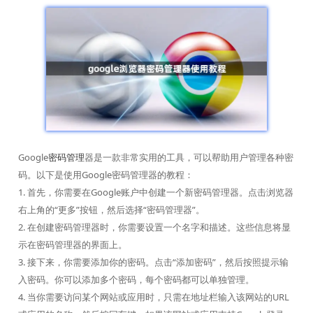
Google
密码管理
器是一款非常实用的工具，可以帮助用户管理各种密
码。以下是使用Google密码管理器的教程：
1. 首先，你需要在Google账户中创建一个新密码管理器。点击浏览器
右上角的“更多”按钮，然后选择“密码管理器”。
2. 在创建密码管理器时，你需要设置一个名字和描述。这些信息将显
示在密码管理器的界面上。
3. 接下来，你需要添加你的密码。点击“添加密码”，然后按照提示输
入密码。你可以添加多个密码，每个密码都可以单独管理。
4. 当你需要访问某个网站或应用时，只需在地址栏输入该网站的URL