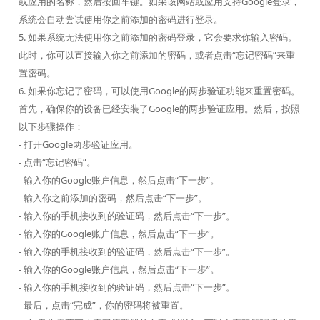
或应用的名称，然后按回车键。如果该网站或应用支持Google登录，
系统会自动尝试使用你之前添加的密码进行登录。
5. 如果系统无法使用你之前添加的密码登录，它会要求你输入密码。
此时，你可以直接输入你之前添加的密码，或者点击“忘记密码”来重
置密码。
6. 如果你忘记了密码，可以使用Google的两步验证功能来重置密码。
首先，确保你的设备已经安装了Google的两步验证应用。然后，按照
以下步骤操作：
- 打开Google两步验证应用。
- 点击“忘记密码”。
- 输入你的Google账户信息，然后点击“下一步”。
- 输入你之前添加的密码，然后点击“下一步”。
- 输入你的手机接收到的验证码，然后点击“下一步”。
- 输入你的Google账户信息，然后点击“下一步”。
- 输入你的手机接收到的验证码，然后点击“下一步”。
- 输入你的Google账户信息，然后点击“下一步”。
- 输入你的手机接收到的验证码，然后点击“下一步”。
- 最后，点击“完成”，你的密码将被重置。