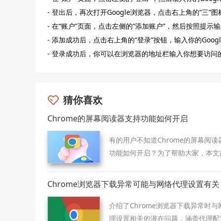
- 登出后，再次打开Google浏览器，点击右上角的“三”图
- 在“账户”页面，点击左侧的“添加账户”，然后按照提示输
- 添加成功后，点击右上角的“登录”按钮，输入你的Goo
- 登录成功后，你可以在浏览器的地址栏输入你想要访问
猜你喜欢
Chrome的屏幕阅读器支持功能如何开启
有的用户不知道Chrome的屏幕阅读
功能如何开启？为了帮助大家，本文
了详细的解答，一起学习下吧。
Chrome浏览器下载异常可能与网络代理设置有关
介绍了Chrome浏览器下载异常时与
理设置相关的潜在问题，涵盖代理配