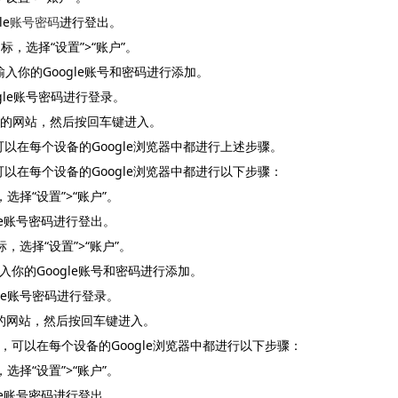
e
账号密码
进行登出。
标，选择“设置”>“账户”。
输入你的Google账号和密码进行添加。
gle账号密码进行登录。
问的网站，然后按回车键进入。
，可以在每个设备的Google浏览器中都进行上述步骤。
，可以在每个设备的Google浏览器中都进行以下步骤：
选择“设置”>“账户”。
gle账号密码进行登出。
标，选择“设置”>“账户”。
入你的Google账号和密码进行添加。
gle账号密码进行登录。
的网站，然后按回车键进入。
信息，可以在每个设备的Google浏览器中都进行以下步骤：
选择“设置”>“账户”。
gle账号密码进行登出。