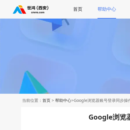
首页
帮助中心
当前位置：
首页
>
帮助中心
>Google浏览器账号登录同步操
Google