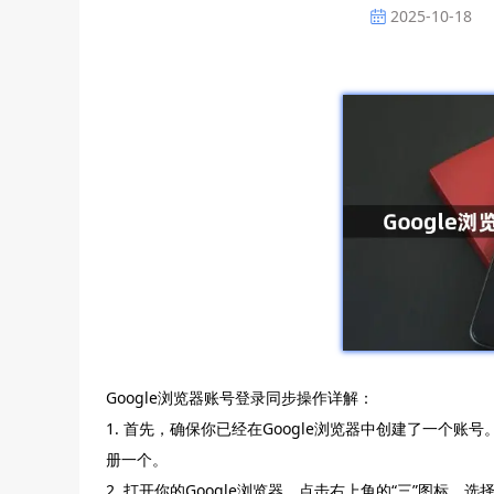
2025-10-18
Google浏览器账号登录同步操作详解：
1. 首先，确保你已经在Google浏览器中创建了一个账号。如果没有
册一个。
2. 打开你的Google浏览器，点击右上角的“三”图标，选择“