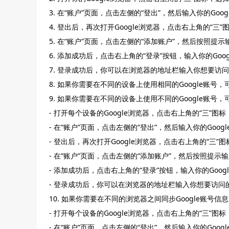
3. 在“账户”页面，点击左侧的“登出”，然后输入你的Googl
4. 登出后，再次打开Google浏览器，点击右上角的“三”图
5. 在“账户”页面，点击左侧的“添加账户”，然后按照提示
6. 添加成功后，点击右上角的“登录”按钮，输入你的Goo
7. 登录成功后，你可以在浏览器的地址栏输入你想要访
8. 如果你需要在不同的设备上使用相同的Google账号
9. 如果你需要在不同的设备上使用不同的Google账号
- 打开每个设备的Google浏览器，点击右上角的“三”图标，
- 在“账户”页面，点击左侧的“登出”，然后输入你的Goo
- 登出后，再次打开Google浏览器，点击右上角的“三”图
- 在“账户”页面，点击左侧的“添加账户”，然后按照提示输
- 添加成功后，点击右上角的“登录”按钮，输入你的Goo
- 登录成功后，你可以在浏览器的地址栏输入你想要访问
10. 如果你需要在不同的浏览器之间同步Google账号
- 打开每个设备的Google浏览器，点击右上角的“三”图标，
- 在“账户”页面，点击左侧的“登出”，然后输入你的Goo