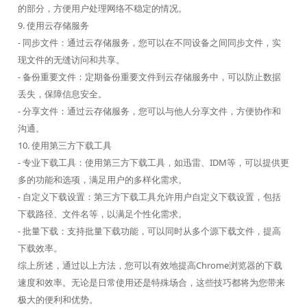
的部分，方便用户处理网络不稳定的情况。
9. 使用云存储服务
- 同步文件：通过云存储服务，您可以在不同设备之间同步文件，实
现文件的无缝访问和共享。
- 备份重要文件：定期备份重要文件到云存储服务中，可以防止数据
丢失，保障信息安全。
- 分享文件：通过云存储服务，您可以与他人分享文件，方便协作和
沟通。
10. 使用第三方下载工具
- 专业下载工具：使用第三方下载工具，如迅雷、IDM等，可以提供更
多的功能和选项，满足用户的多样化需求。
- 自定义下载设置：第三方下载工具允许用户自定义下载设置，包括
下载路径、文件名等，以满足个性化需求。
- 批量下载：支持批量下载功能，可以同时从多个源下载文件，提高
下载效率。
综上所述，通过以上方法，您可以有效地提高Chrome浏览器的下载
速度和效率。无论是日常使用还是特殊场合，这些技巧都将为您带来
极大的便利和优势。