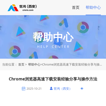
首页
帮助中心
帮助中心
H E L P C E N T E R
当前位置：
首页
>
帮助中心
>Chrome浏览器高速下载安装经验分享与操作方法
Chrome浏览器高速下载安装经验分享与操作方法
2025-10-21
世鸿（西安）