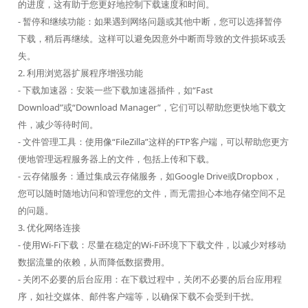
的进度，这有助于您更好地控制下载速度和时间。
- 暂停和继续功能：如果遇到网络问题或其他中断，您可以选择暂停
下载，稍后再继续。这样可以避免因意外中断而导致的文件损坏或丢
失。
2. 利用浏览器扩展程序增强功能
- 下载加速器：安装一些下载加速器插件，如“Fast
Download”或“Download Manager”，它们可以帮助您更快地下载文
件，减少等待时间。
- 文件管理工具：使用像“FileZilla”这样的FTP客户端，可以帮助您更方
便地管理远程服务器上的文件，包括上传和下载。
- 云存储服务：通过集成云存储服务，如Google Drive或Dropbox，
您可以随时随地访问和管理您的文件，而无需担心本地存储空间不足
的问题。
3. 优化网络连接
- 使用Wi-Fi下载：尽量在稳定的Wi-Fi环境下下载文件，以减少对移动
数据流量的依赖，从而降低数据费用。
- 关闭不必要的后台应用：在下载过程中，关闭不必要的后台应用程
序，如社交媒体、邮件客户端等，以确保下载不会受到干扰。