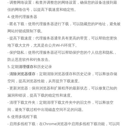
- 调整网络设置：检查并调整您的网络设置，确保您的设备连接到最
佳的网络信号，以提高下载速度和稳定性。
4. 使用代理服务器
- 匿名下载：使用代理服务器进行下载，可以隐藏您的IP地址，避免被
网站封锁或限制下载。
- 提高下载速度：代理服务器通常具有更高的带宽，可以帮助您更快
地下载大文件，尤其是在公共Wi-Fi环境下。
- 保护隐私：使用代理服务器还可以帮助保护您的个人信息和隐私，
防止恶意软件和钓鱼攻击。
5. 定期
清理缓存
和历史记录
-
清除浏览器缓存
：定期清除浏览器缓存和历史记录，可以释放存储
空间，提高浏览器性能，从而提升下载速度。
- 更新浏览器：保持浏览器和扩展程序的最新状态，可以修复已知的
漏洞和错误，提高下载的稳定性和速度。
- 清理下载文件夹：定期清理下载文件夹中的旧文件，可以释放空
间，避免下载过程中出现磁盘空间不足的问题。
6. 使用多线程下载
- 启用多线程下载：在Chrome浏览器中启用多线程下载功能，可以同