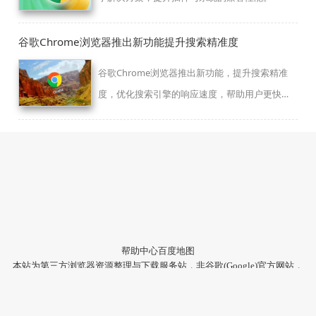
谷歌Chrome浏览器推出新功能提升搜索精准度
谷歌Chrome浏览器推出新功能，提升搜索精准
度，优化搜索引擎的响应速度，帮助用户更快
速、准确地找到所需信息，增强整体搜索体验。
帮助中心
百度地图
本站为第三方浏览器资源整理与下载服务站，非谷歌(Google)官方网站，
与Google公司无任何隶属关系。
本站提供的软件仅为个人学习测试使用，请在下载后24小时内删除，不