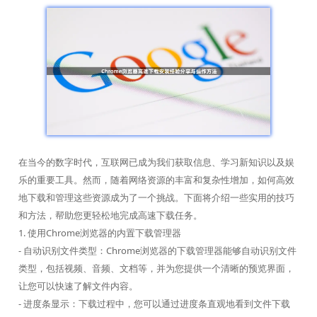
在当今的数字时代，互联网已成为我们获取信息、学习新知识以及娱
乐的重要工具。然而，随着网络资源的丰富和复杂性增加，如何高效
地下载和管理这些资源成为了一个挑战。下面将介绍一些实用的技巧
和方法，帮助您更轻松地完成高速下载任务。
1. 使用Chrome浏览器的内置下载管理器
- 自动识别文件类型：Chrome浏览器的下载管理器能够自动识别文件
类型，包括视频、音频、文档等，并为您提供一个清晰的预览界面，
让您可以快速了解文件内容。
- 进度条显示：下载过程中，您可以通过进度条直观地看到文件下载