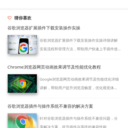
猜你喜欢
谷歌浏览器扩展插件下载安装操作实操
谷歌浏览器扩展插件下载安装操作实操详细讲解
安装流程和管理方法，帮助用户快速上手插件使
用，同时避免常见安装错误，提升浏览器功能扩
展效率。
Chrome浏览器网页动画效果调节及性能优化教程
Google浏览器网页动画效果调节及性能优化详细
讲解，帮助用户提升浏览流畅度，优化视觉体
验，降低资源消耗。
谷歌浏览器插件与操作系统不兼容的解决方案
针对谷歌浏览器插件与操作系统不兼容问题，分
享解决方案，提升插件与系统的兼容性能。