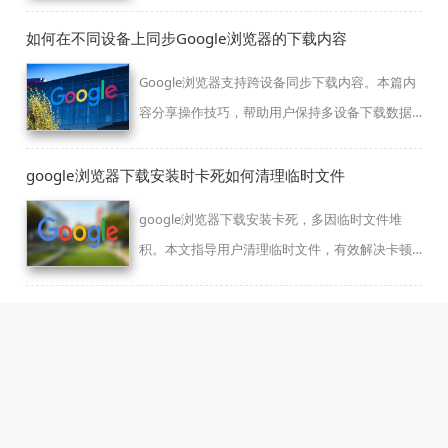
如何在不同设备上同步Google浏览器的下载内容
Google浏览器支持跨设备同步下载内容。本篇内
容分享操作技巧，帮助用户保持多设备下载数据
一致。
google浏览器下载安装时卡死如何清理临时文件
google浏览器下载安装卡死，多因临时文件堆
积。本文指导用户清理临时文件，有效解决卡顿
问题。