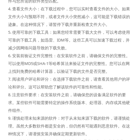
件与您所需的软件类型匹配。
4. 查看文件大小：在下载过程中，您可以实时查看文件的大小。如果
文件大小与预期不符，或者文件大小突然减小，这可能是下载错误的
迹象。在这种情况下，请暂停下载并重新检查文件大小。
5. 使用可靠的下载工具：如果您经常需要下载大文件，可以考虑使用
可靠的下载工具，如迅雷、IDM等。这些工具可以加速下载过程，并
减少因网络问题导致的下载失败。
6. 安装前验证文件完整性：在安装软件之前，请确保文件的完整性。
可以使用MD5或SHA-1等哈希算法来验证文件的完整性。您可以在网
上找到免费的哈希计算器，以验证下载的文件是否完整。
7. 阅读用户评论和评分：在选择下载软件之前，请查看其他用户的评
论和评分。这可以帮助您了解该软件的可靠性和性能。
8. 注意软件要求：在安装软件之前，请确保您的设备满足软件的要
求。某些软件可能需要特定的操作系统版本、处理器、内存或其他硬
件组件。
9. 谨慎处理未知来源的软件：对于从未知来源下载的软件，请谨慎处
理。虽然大多数软件都是安全的，但仍然有可能遇到恶意软件。在这
种情况下，请谨慎安装并确保定期更新软件。