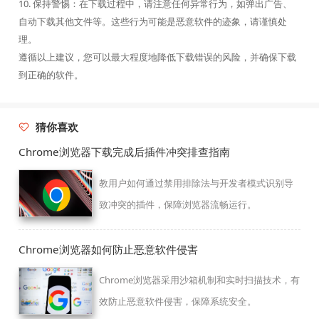
10. 保持警惕：在下载过程中，请注意任何异常行为，如弹出广告、
自动下载其他文件等。这些行为可能是恶意软件的迹象，请谨慎处
理。
遵循以上建议，您可以最大程度地降低下载错误的风险，并确保下载
到正确的软件。
猜你喜欢
Chrome浏览器下载完成后插件冲突排查指南
教用户如何通过禁用排除法与开发者模式识别导
致冲突的插件，保障浏览器流畅运行。
Chrome浏览器如何防止恶意软件侵害
Chrome浏览器采用沙箱机制和实时扫描技术，有
效防止恶意软件侵害，保障系统安全。