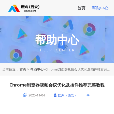
首页
帮助中心
帮助中心
H E L P C E N T E R
当前位置：
首页
>
帮助中心
>Chrome浏览器视频会议优化及插件推荐完整教程
Chrome浏览器视频会议优化及插件推荐完整教程
2025-11-04
世鸿（西安）