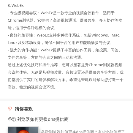
3. WebEx
- 专业级视频会议：WebEx是一款专业的视频会议软件，适用于
Chrome浏览器。它提供了高清视频通话、屏幕共享、多人协作等功
能，适用于各种规模的会议。
- 良好的兼容性：WebEx支持多种操作系统，包括Windows、Mac、
Linux以及移动设备，确保不同平台的用户都能顺畅参与会议。
- 强大的协作功能：WebEx提供了丰富的协作工具，如投票、问答、
文件共享等，方便与会者之间的互动和沟通。
通过上述优化技巧和插件推荐，您可以显著提升Chrome浏览器视频
会议的体验。无论是从视频质量、音频设置还是屏幕共享等方面，我
们都提供了实用的建议和解决方案。希望这些建议能帮助您打造一个
高效、稳定的视频会议环境。
猜你喜欢
谷歌浏览器如何更换dns提供商
谷歌浏览器如何更换dns提供商？有些小伙伴想了