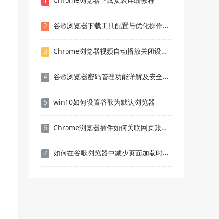
1
Chrome浏览器下载安装详细教程
2
谷歌浏览器下载工具配置与优化操作方法
3
Chrome浏览器视频自动播放关闭设置教程
4
谷歌浏览器密码管理功能详解及安全使用方法分享
5
win10如何设置谷歌为默认浏览器
6
Chrome浏览器插件如何关联网页账号数据
7
如何在谷歌浏览器中减少页面加载时的重复数据