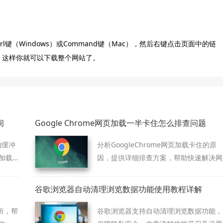
。
l键（Windows）或Command键（Mac），然后右键点击页面中的链
”，这样你就可以下载整个网站了。
间
Google Chrome网页加载一半卡住怎么排查问题
的缓冲
分析GoogleChrome网页加载卡住的原
加载
因，提供详细排查方案，帮助快速解决网
页半加载问题。
谷歌浏览器自动清理浏览数据功能使用教程详解
析，帮
谷歌浏览器支持自动清理浏览数据功能，