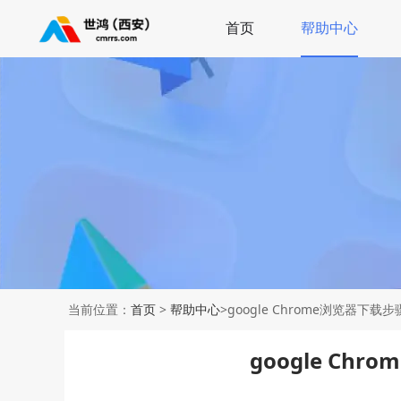
首页
帮助中心
当前位置：
首页
>
帮助中心
>google Chrome浏览器下载
google Ch