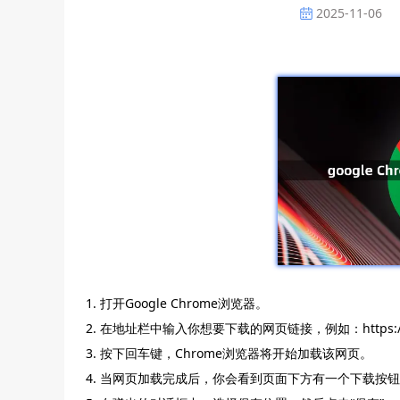
2025-11-06
1. 打开Google Chrome浏览器。
2. 在地址栏中输入你想要下载的网页链接，例如：https://w
3. 按下回车键，Chrome浏览器将开始加载该网页。
4. 当网页加载完成后，你会看到页面下方有一个下载按