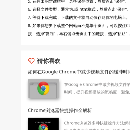
5. 在弹出的对话框中，选择保存位置，然后点击“保存”。
6. 选择文件类型，通常为.或.htm格式，然后点击“保存”
7. 等待下载完成，下载的文件将自动保存到你的电脑上。
8. 如果你想要下载整个网站而不是单个页面，可以按住Ctr
接，选择“复制”，再右键点击页面中的链接，选择“粘贴
猜你喜欢
如何在Google Chrome中减少视频文件的缓冲时
在Google Chrome中减少视频文件
时间，提升视频播放的流畅度，避免
延迟带来的影响。
Chrome浏览器快捷操作全解析
Chrome浏览器多种快捷操作方法解