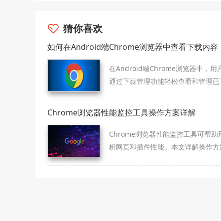
猜你喜欢
如何在Android端Chrome浏览器中查看下载内容
在Android端Chrome浏览器中，
通过下载管理功能轻松查看和管理已
的内容。只需打开“下载”页面，用户
看所有下载的文件，并进行文件操作
Chrome浏览器性能监控工具操作方案详解
Chrome浏览器性能监控工具可帮助
析网页和插件性能。本文详解操作方
技巧，帮助用户优化浏览器性能，实
效使用。