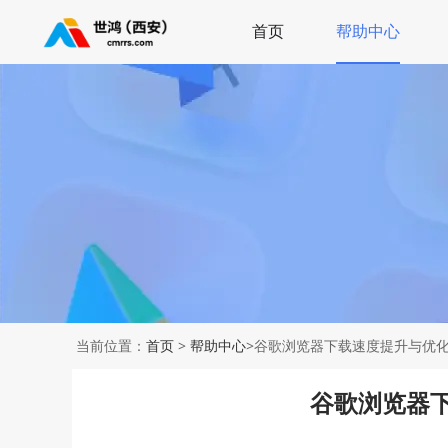
首页
帮助中心
当前位置：
首页
>
帮助中心
>谷歌浏览器下载速度提升与优
谷歌浏览器