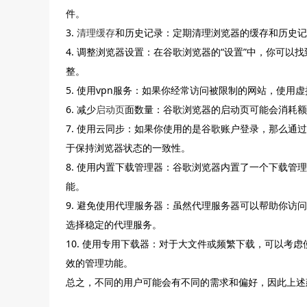
件。
3.
清理缓存
和历史记录：定期清理浏览器的缓存和历史记
4. 调整浏览器设置：在谷歌浏览器的“设置”中，你可以找
整。
5. 使用vpn服务：如果你经常访问被限制的网站，使用
6. 减少
启动页
面数量：谷歌浏览器的启动页可能会消耗额
7. 使用云同步：如果你使用的是谷歌账户登录，那么通
于保持浏览器状态的一致性。
8. 使用内置下载管理器：谷歌浏览器内置了一个下载
能。
9. 避免使用代理服务器：虽然代理服务器可以帮助你
选择稳定的代理服务。
10. 使用专用下载器：对于大文件或频繁下载，可以考
效的管理功能。
总之，不同的用户可能会有不同的需求和偏好，因此上述