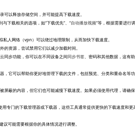
录可以释放存储空间，并可能提高下载速度。
到与下载相关的选项，如“下载优先”、“
自动播放视频
”等，根据需要进行
虚拟私人网络（vpn）可以绕过地理限制，从而加快下载速度。
外的资源，尝试禁用它们以减少加载时间。
过云同步功能，你可以在不同设备之间
同步书签
、密码和其他数据，这有助
管理器，它可以帮助你更好地管理下载的文件，包括预览、分类和重命名等功
访问被屏蔽的内容，但它们也可能减慢下载速度。如果必须使用代理，请确保
虑使用专门的下载管理器或下载器，这些工具通常提供更快的下载速度和更
建议可能需要根据你的具体情况进行调整。