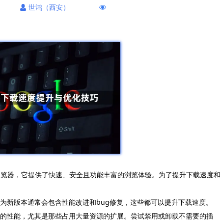
世鸿（西安）
的网页浏览器，它提供了快速、安全且功能丰富的浏览体验。为了提升下载速度
因为新版本通常会包含性能改进和bug修复，这些都可以提升下载速度。
览器的性能，尤其是那些占用大量资源的扩展。尝试禁用或卸载不需要的插