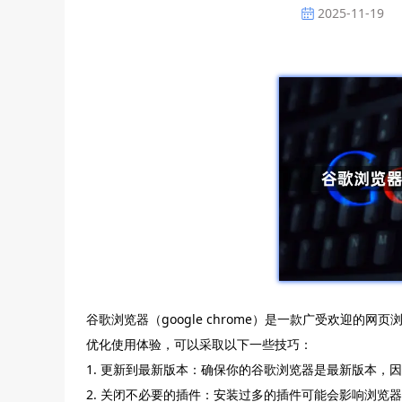
2025-11-19
谷歌浏览器（google chrome）是一款广受欢迎
优化使用体验，可以采取以下一些技巧：
1. 更新到最新版本：确保你的谷歌浏览器是最新版本，
2. 关闭不必要的插件：安装过多的插件可能会影响浏