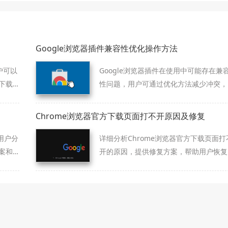
Google浏览器插件兼容性优化操作方法
用户可以
Google浏览器插件在使用中可能存在兼
下载
性问题，用户可通过优化方法减少冲突，
即可查
保证浏览与功能的稳定运行。
。
Chrome浏览器官方下载页面打不开原因及修复
用户分
详细分析Chrome浏览器官方下载页面打
案和
开的原因，提供修复方案，帮助用户恢复
现高
页面访问，顺利下载安装浏览器。