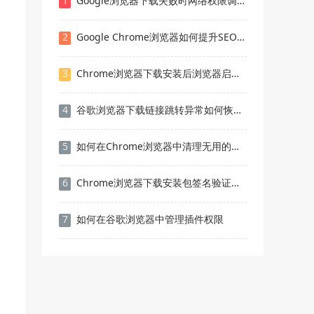
1
Google浏览器下载失败时网络权限调整方法
2
Google Chrome浏览器如何提升SEO表现
3
Chrome浏览器下载安装后浏览器启动速度提升方法
4
谷歌浏览器下载链接跳转异常如何恢复正常访问
5
如何在Chrome浏览器中清理无用的扩展插件
6
Chrome浏览器下载安装包签名验证及安全认证教程
7
如何在谷歌浏览器中管理插件权限
和