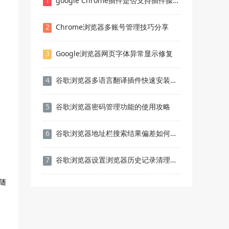
1
google Chrome插件是否支持插件操作路径回放功能
2
Chrome浏览器多账号管理技巧分享
3
Google浏览器网页字体异常显示修复
4
谷歌浏览器多语言翻译插件快速安装使用方法
5
谷歌浏览器密码管理功能的使用攻略
6
谷歌浏览器地址栏搜索结果偏差如何清理记录
7
谷歌浏览器设置浏览器历史记录清理功能
随