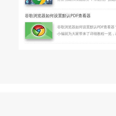
合的下载工具，提升使用体验。
谷歌浏览器如何设置默认PDF查看器
谷歌浏览器如何设置默认PDF查看器
小编就为大家带来了详细教程一览，
趣的朋友们快来一起看看吧。
本站为第
本站提供的