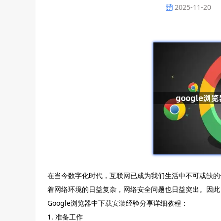
2025-11-20
在当今数字化时代，互联网已成为我们生活中不可或缺的
着网络环境的日益复杂，网络安全问题也日益突出。因此
Google浏览器中
下载安装
经验分享详细教程：
1. 准备工作