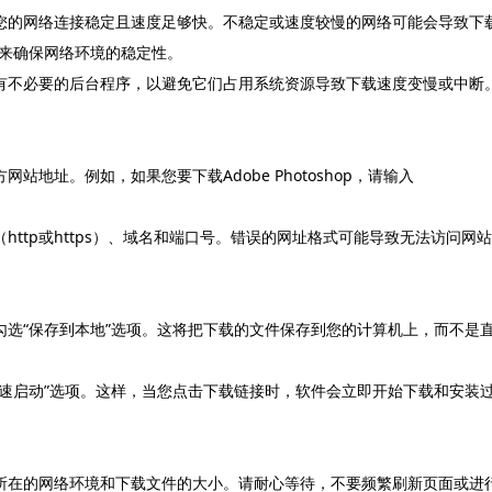
保您的网络连接稳定且速度足够快。不稳定或速度较慢的网络可能会导致下
来确保网络环境的稳定性。
所有不必要的后台程序，以避免它们占用系统资源导致下载速度变慢或中断
站地址。例如，如果您要下载Adobe Photoshop，请输入
http或https）、域名和端口号。错误的网址格式可能导致无法访问网站
勾选“保存到本地”选项。这将把下载的文件保存到您的计算机上，而不是
快速启动”选项。这样，当您点击下载链接时，软件会立即开始下载和安装
您所在的网络环境和下载文件的大小。请耐心等待，不要频繁刷新页面或进