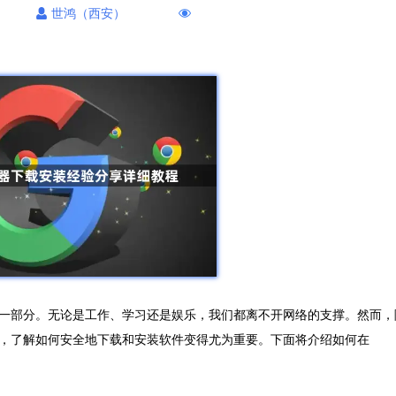
世鸿（西安）
一部分。无论是工作、学习还是娱乐，我们都离不开网络的支撑。然而，
，了解如何安全地下载和安装软件变得尤为重要。下面将介绍如何在