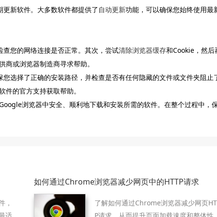
期更新软件。大多数软件都提供了
自动更新
功能，可以确保您始终使用最
请检查您的网络连接是否正常。其次，尝试
清除浏览器缓存
和Cookie，然后
供商或浏览器制造商寻求帮助。
确保您选择了正确的安装路径，并检查是否有任何隐藏的文件或文件夹阻止
软件的官方支持获取帮助。
oogle浏览器中安全、顺利地下载和安装所需的软件。在整个过程中，
如何通过Chrome浏览器减少网页中的HTTP请求
件，
了解如何通过Chrome浏览器减少网页HT
最适
P请求，从而提升页面加载速度和整体性