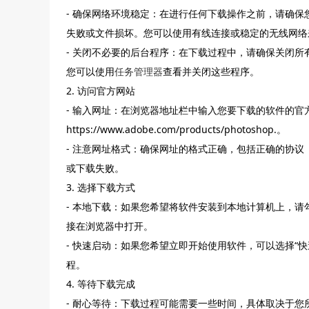
- 确保网络环境稳定：在进行任何下载操作之前，请确
失败或文件损坏。您可以使用有线连接或稳定的无线网络
- 关闭不必要的后台程序：在下载过程中，请确保关闭
您可以使用
任务管理器
查看并关闭这些程序。
2. 访问官方网站
- 输入网址：在浏览器地址栏中输入您要下载的软件的官方网
https://www.adobe.com/products/photoshop.。
- 注意网址格式：确保网址的格式正确，包括正确的协议（
或下载失败。
3. 选择下载方式
- 本地下载：如果您希望将软件安装到本地计算机上，请
接在浏览器中打开。
- 快速启动：如果您希望立即开始使用软件，可以选择“
程。
4. 等待下载完成
- 耐心等待：下载过程可能需要一些时间，具体取决于