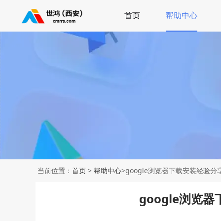
首页
帮助中心
当前位置：
首页
>
帮助中心
>google浏览器下载安装经验
google浏