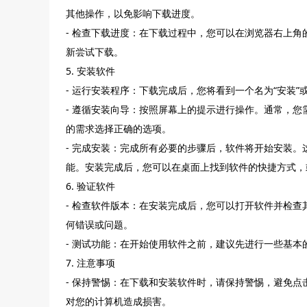
其他操作，以免影响下载进度。
- 检查下载进度：在下载过程中，您可以在浏览器右上
新尝试下载。
5. 安装软件
- 运行安装程序：下载完成后，您将看到一个名为“安装”
- 遵循安装向导：按照屏幕上的提示进行操作。通常，
的需求选择正确的选项。
- 完成安装：完成所有必要的步骤后，软件将开始安装
能。安装完成后，您可以在桌面上找到软件的快捷方式，
6. 验证软件
- 检查软件版本：在安装完成后，您可以打开软件并检
何错误或问题。
- 测试功能：在开始使用软件之前，建议先进行一些基
7. 注意事项
- 保持警惕：在下载和安装软件时，请保持警惕，避免
对您的计算机造成损害。