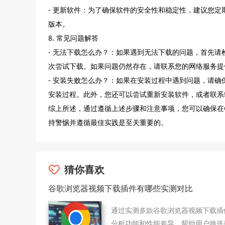
- 更新软件：为了确保软件的安全性和稳定性，建议您定
版本。
8. 常见问题解答
- 无法下载怎么办？：如果遇到无法下载的问题，首先
次尝试下载。如果问题仍然存在，请联系您的网络服务提
- 安装失败怎么办？：如果在安装过程中遇到问题，请
安装过程。此外，您还可以尝试重新安装软件，或者联系
综上所述，通过遵循上述步骤和注意事项，您可以确保在G
持警惕并遵循最佳实践是至关重要的。
猜你喜欢
谷歌浏览器视频下载插件有哪些实测对比
通过实测多款谷歌浏览器视频下载插
分析功能和性能差异，帮助用户挑选