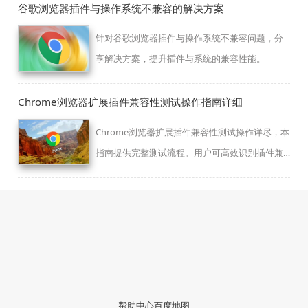
谷歌浏览器插件与操作系统不兼容的解决方案
针对谷歌浏览器插件与操作系统不兼容问题，分
享解决方案，提升插件与系统的兼容性能。
Chrome浏览器扩展插件兼容性测试操作指南详细
Chrome浏览器扩展插件兼容性测试操作详尽，本
指南提供完整测试流程。用户可高效识别插件兼
容问题，提高浏览器使用稳定性和效率。
帮助中心
百度地图