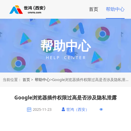
首页
帮助中心
帮助中心
H E L P C E N T E R
当前位置：
首页
>
帮助中心
>Google浏览器插件权限过高是否涉及隐私泄露
Google浏览器插件权限过高是否涉及隐私泄露
2025-11-23
世鸿（西安）