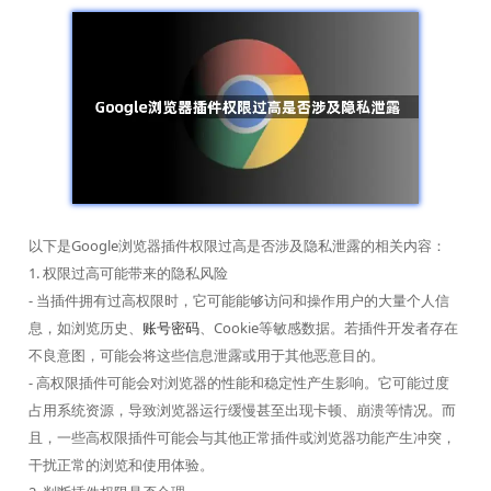
以下是Google浏览器插件权限过高是否涉及隐私泄露的相关内容：
1. 权限过高可能带来的隐私风险
- 当插件拥有过高权限时，它可能能够访问和操作用户的大量个人信
息，如浏览历史、
账号密码
、Cookie等敏感数据。若插件开发者存在
不良意图，可能会将这些信息泄露或用于其他恶意目的。
- 高权限插件可能会对浏览器的性能和稳定性产生影响。它可能过度
占用系统资源，导致浏览器运行缓慢甚至出现卡顿、崩溃等情况。而
且，一些高权限插件可能会与其他正常插件或浏览器功能产生冲突，
干扰正常的浏览和使用体验。