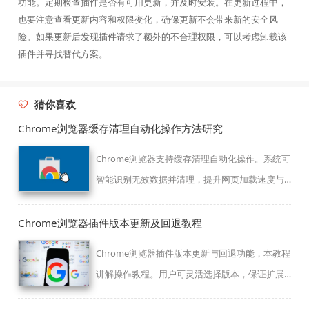
功能。定期检查插件是否有可用更新，并及时安装。在更新过程中，
也要注意查看更新内容和权限变化，确保更新不会带来新的安全风
险。如果更新后发现插件请求了额外的不合理权限，可以考虑卸载该
插件并寻找替代方案。
猜你喜欢
Chrome浏览器缓存清理自动化操作方法研究
Chrome浏览器支持缓存清理自动化操作。系统可
智能识别无效数据并清理，提升网页加载速度与
浏览器运行效率，为用户提供更流畅的使用体
验。
Chrome浏览器插件版本更新及回退教程
Chrome浏览器插件版本更新与回退功能，本教程
讲解操作教程。用户可灵活选择版本，保证扩展
功能兼容和浏览器稳定性。