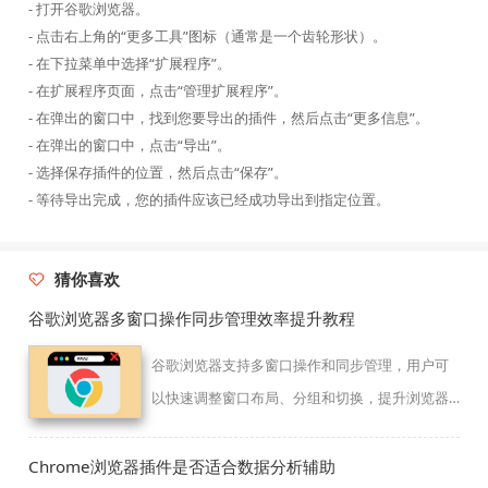
- 打开谷歌浏览器。
- 点击右上角的“更多工具”图标（通常是一个齿轮形状）。
- 在下拉菜单中选择“扩展程序”。
- 在扩展程序页面，点击“管理扩展程序”。
- 在弹出的窗口中，找到您要导出的插件，然后点击“更多信息”。
- 在弹出的窗口中，点击“导出”。
- 选择保存插件的位置，然后点击“保存”。
- 等待导出完成，您的插件应该已经成功导出到指定位置。
猜你喜欢
谷歌浏览器多窗口操作同步管理效率提升教程
谷歌浏览器支持多窗口操作和同步管理，用户可
以快速调整窗口布局、分组和切换，提升浏览器
多任务处理效率和操作便捷性。
Chrome浏览器插件是否适合数据分析辅助