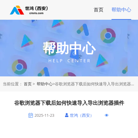
首页
帮助中心
帮助中心
H E L P C E N T E R
当前位置：
首页
>
帮助中心
>谷歌浏览器下载后如何快速导入导出浏览器插件
谷歌浏览器下载后如何快速导入导出浏览器插件
2025-11-23
世鸿（西安）