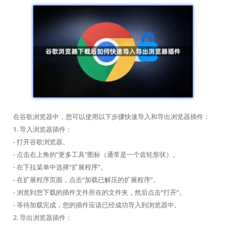
在谷歌浏览器中，您可以使用以下步骤快速导入和导出浏览器插件：
1. 导入浏览器插件：
- 打开谷歌浏览器。
- 点击右上角的“更多工具”图标（通常是一个齿轮形状）。
- 在下拉菜单中选择“扩展程序”。
- 在扩展程序页面，点击“加载已解压的扩展程序”。
- 浏览到您下载的插件文件所在的文件夹，然后点击“打开”。
- 等待加载完成，您的插件应该已经成功导入到浏览器中。
2. 导出浏览器插件：