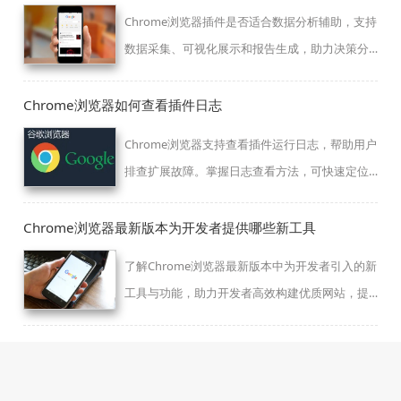
Chrome浏览器插件是否适合数据分析辅助，支持
数据采集、可视化展示和报告生成，助力决策分
析。
Chrome浏览器如何查看插件日志
Chrome浏览器支持查看插件运行日志，帮助用户
排查扩展故障。掌握日志查看方法，可快速定位
问题，确保插件稳定运行。
Chrome浏览器最新版本为开发者提供哪些新工具
了解Chrome浏览器最新版本中为开发者引入的新
工具与功能，助力开发者高效构建优质网站，提
升开发体验与效率。