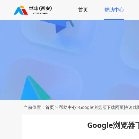
首页
帮助中心
当前位置：
首页
>
帮助中心
>Google浏览器下载网页快速
Google浏