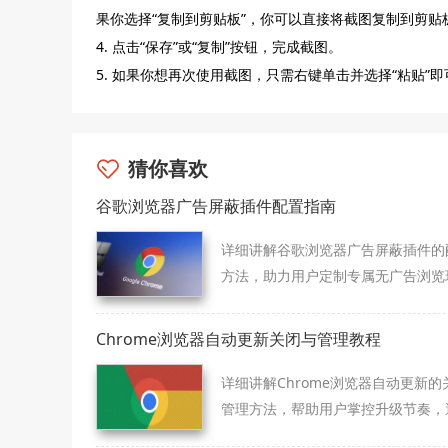
果你选择“复制到剪贴板”，你可以直接将截图复制到剪贴
4. 点击“保存”或“复制”按钮，完成截图。
5. 如果你想再次使用截图，只需右键单击并选择“粘贴”即
猜你喜欢
谷歌浏览器广告屏蔽插件配置指南
详细讲解谷歌浏览器广告屏蔽插件的
方法，助力用户定制专属无广告浏览
境，提升上网体验。
Chrome浏览器自动更新关闭与管理教程
详细讲解Chrome浏览器自动更新的
管理方法，帮助用户掌控升级节奏，
不必要的自动更新。