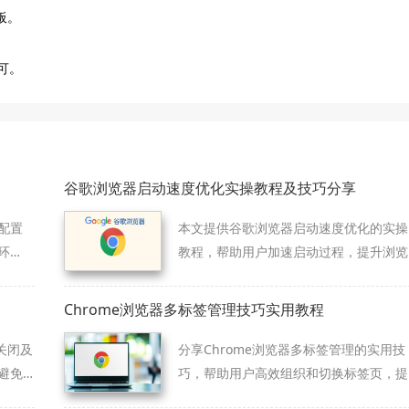
板。
可。
谷歌浏览器启动速度优化实操教程及技巧分享
配置
本文提供谷歌浏览器启动速度优化的实操
环
教程，帮助用户加速启动过程，提升浏览
器性能，改善使用体验。
Chrome浏览器多标签管理技巧实用教程
关闭及
分享Chrome浏览器多标签管理的实用技
避免
巧，帮助用户高效组织和切换标签页，提
升浏览效率。