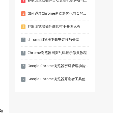
1
谷歌浏览器插件自动更新机制解析与设置
2
如何通过Chrome浏览器优化网页的加载顺序
3
谷歌浏览器插件商店打不开怎么办
4
chrome浏览器下载安装技巧分享
5
Chrome浏览器网页乱码显示修复教程
6
Google Chrome浏览器密码管理功能安全实测
7
Google Chrome浏览器开发者工具使用方法
如