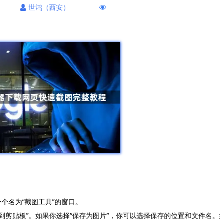
世鸿（西安）
开一个名为“截图工具”的窗口。
复制到剪贴板”。如果你选择“保存为图片”，你可以选择保存的位置和文件名。