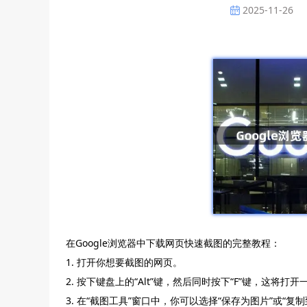
2025-11-26
在Google浏览器中下载网页快速截图的完整教程：
1. 打开你想要截图的网页。
2. 按下键盘上的“Alt”键，然后同时按下“F”键，这将打
3. 在“截图工具”窗口中，你可以选择“保存为图片”或“