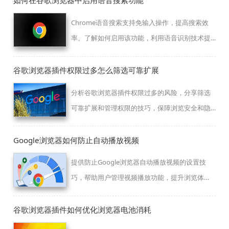
如何在谷歌浏览器中启用语音搜索功能
Chrome语音搜索支持免输入操作，提高搜索效
率。了解如何启用该功能，利用语音识别技术提
升浏览器智能化体验。
谷歌浏览器插件权限过多怎么筛选可靠扩展
分析谷歌浏览器插件权限过多的风险，分享筛选
可靠扩展和管理权限的技巧，保障浏览安全和隐
私保护。
Google浏览器如何防止自动播放视频
提供防止Google浏览器自动播放视频的设置技
巧，帮助用户管理视频播放功能，提升浏览体
验。
谷歌浏览器插件如何优化浏览器电池消耗