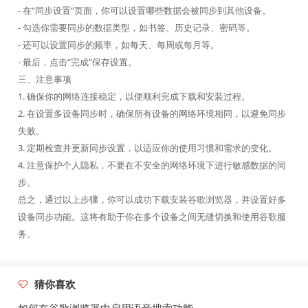
- 在“同步设置”页面，你可以设置哪些数据会被同步到其他设备。
- 勾选你需要同步的数据类型，如书签、历史记录、密码等。
- 还可以设置同步的频率，如每天、每周或每月等。
- 最后，点击“完成”保存设置。
三、注意事项
1. 确保你的网络连接稳定，以便顺利完成下载和安装过程。
2. 在设置多设备同步时，确保所有设备的网络环境相同，以避免同步
失败。
3. 定期检查并更新同步设置，以适应你的使用习惯和需求的变化。
4. 注意保护个人隐私，不要在不安全的网络环境下进行敏感数据的同
步。
总之，通过以上步骤，你可以成功下载安装谷歌浏览器，并设置好多
设备同步功能。这将有助于你在多个设备之间无缝切换和使用谷歌服
务。
猜你喜欢