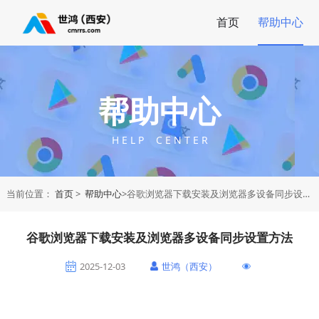
首页
帮助中心
帮助中心
H E L P C E N T E R
当前位置：
首页
>
帮助中心
>谷歌浏览器下载安装及浏览器多设备同步设置方法
谷歌浏览器下载安装及浏览器多设备同步设置方法
2025-12-03
世鸿（西安）