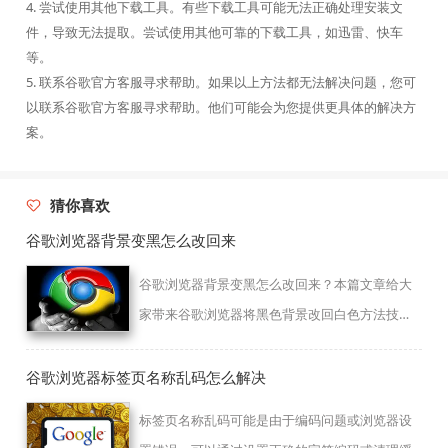
4. 尝试使用其他下载工具。有些下载工具可能无法正确处理安装文
件，导致无法提取。尝试使用其他可靠的下载工具，如迅雷、快车
等。
5. 联系谷歌官方客服寻求帮助。如果以上方法都无法解决问题，您可
以联系谷歌官方客服寻求帮助。他们可能会为您提供更具体的解决方
案。
猜你喜欢
谷歌浏览器背景变黑怎么改回来
谷歌浏览器背景变黑怎么改回来？本篇文章给大
家带来谷歌浏览器将黑色背景改回白色方法技
巧，希望能够给大家带来帮助。
谷歌浏览器标签页名称乱码怎么解决
标签页名称乱码可能是由于编码问题或浏览器设