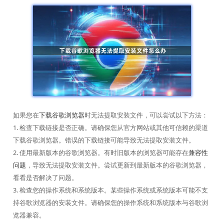
如果您在
下载谷歌浏览器
时无法提取安装文件，可以尝试以下方法：
1. 检查下载链接是否正确。请确保您从官方网站或其他可信赖的渠道
下载谷歌浏览器。错误的下载链接可能导致无法提取安装文件。
2. 使用最新版本的谷歌浏览器。有时旧版本的浏览器可能存在
兼容性
问题
，导致无法提取安装文件。尝试更新到最新版本的谷歌浏览器，
看看是否解决了问题。
3. 检查您的操作系统和系统版本。某些操作系统或系统版本可能不支
持谷歌浏览器的安装文件。请确保您的操作系统和系统版本与谷歌浏
览器兼容。