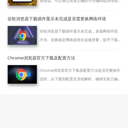
置错误。可以通过设置正确的字符编码或清理缓
存来修复乱码问题。
谷歌浏览器下载插件显示未完成是否需更换网络环境
谷歌浏览器下载插件显示未完成，多因网络环境
不佳。切换稳定网络或优化连接质量，提升下载
成功率。
Chrome浏览器官方下载及配置方法
Chrome浏览器官方下载及配置方法提供完整操作
流程，从下载到配置全流程解析，确保安装正确
安全。