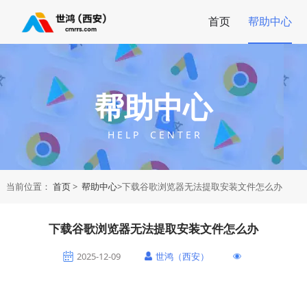
首页
帮助中心
帮助中心
H E L P C E N T E R
当前位置：
首页
>
帮助中心
>下载谷歌浏览器无法提取安装文件怎么办
下载谷歌浏览器无法提取安装文件怎么办
2025-12-09
世鸿（西安）