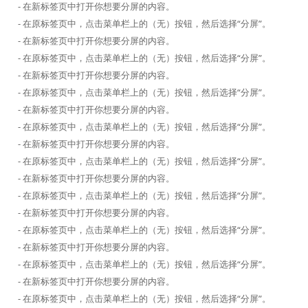
- 在新标签页中打开你想要分屏的内容。
- 在原标签页中，点击菜单栏上的（无）按钮，然后选择“分屏”。
- 在新标签页中打开你想要分屏的内容。
- 在原标签页中，点击菜单栏上的（无）按钮，然后选择“分屏”。
- 在新标签页中打开你想要分屏的内容。
- 在原标签页中，点击菜单栏上的（无）按钮，然后选择“分屏”。
- 在新标签页中打开你想要分屏的内容。
- 在原标签页中，点击菜单栏上的（无）按钮，然后选择“分屏”。
- 在新标签页中打开你想要分屏的内容。
- 在原标签页中，点击菜单栏上的（无）按钮，然后选择“分屏”。
- 在新标签页中打开你想要分屏的内容。
- 在原标签页中，点击菜单栏上的（无）按钮，然后选择“分屏”。
- 在新标签页中打开你想要分屏的内容。
- 在原标签页中，点击菜单栏上的（无）按钮，然后选择“分屏”。
- 在新标签页中打开你想要分屏的内容。
- 在原标签页中，点击菜单栏上的（无）按钮，然后选择“分屏”。
- 在新标签页中打开你想要分屏的内容。
- 在原标签页中，点击菜单栏上的（无）按钮，然后选择“分屏”。