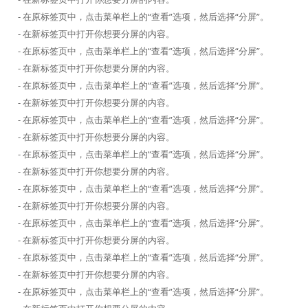
- 在原标签页中，点击菜单栏上的“查看”选项，然后选择“分屏”。
- 在新标签页中打开你想要分屏的内容。
- 在原标签页中，点击菜单栏上的“查看”选项，然后选择“分屏”。
- 在新标签页中打开你想要分屏的内容。
- 在原标签页中，点击菜单栏上的“查看”选项，然后选择“分屏”。
- 在新标签页中打开你想要分屏的内容。
- 在原标签页中，点击菜单栏上的“查看”选项，然后选择“分屏”。
- 在新标签页中打开你想要分屏的内容。
- 在原标签页中，点击菜单栏上的“查看”选项，然后选择“分屏”。
- 在新标签页中打开你想要分屏的内容。
- 在原标签页中，点击菜单栏上的“查看”选项，然后选择“分屏”。
- 在新标签页中打开你想要分屏的内容。
- 在原标签页中，点击菜单栏上的“查看”选项，然后选择“分屏”。
- 在新标签页中打开你想要分屏的内容。
- 在原标签页中，点击菜单栏上的“查看”选项，然后选择“分屏”。
- 在新标签页中打开你想要分屏的内容。
- 在原标签页中，点击菜单栏上的“查看”选项，然后选择“分屏”。