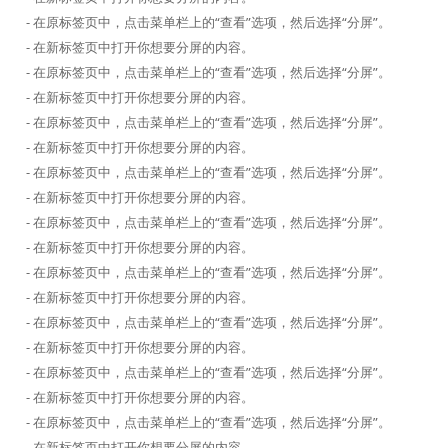
- 在原标签页中，点击菜单栏上的“查看”选项，然后选择“分屏”。
- 在新标签页中打开你想要分屏的内容。
- 在原标签页中，点击菜单栏上的“查看”选项，然后选择“分屏”。
- 在新标签页中打开你想要分屏的内容。
- 在原标签页中，点击菜单栏上的“查看”选项，然后选择“分屏”。
- 在新标签页中打开你想要分屏的内容。
- 在原标签页中，点击菜单栏上的“查看”选项，然后选择“分屏”。
- 在新标签页中打开你想要分屏的内容。
- 在原标签页中，点击菜单栏上的“查看”选项，然后选择“分屏”。
- 在新标签页中打开你想要分屏的内容。
- 在原标签页中，点击菜单栏上的“查看”选项，然后选择“分屏”。
- 在新标签页中打开你想要分屏的内容。
- 在原标签页中，点击菜单栏上的“查看”选项，然后选择“分屏”。
- 在新标签页中打开你想要分屏的内容。
- 在原标签页中，点击菜单栏上的“查看”选项，然后选择“分屏”。
- 在新标签页中打开你想要分屏的内容。
- 在原标签页中，点击菜单栏上的“查看”选项，然后选择“分屏”。
- 在新标签页中打开你想要分屏的内容。