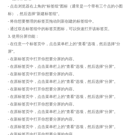
- 点击浏览器右上角的“标签组”图标（通常是一个带有三个点的小图
标），然后选择“新建标签组”。
- 将你想要整理的标签页拖动到新创建的标签组中。
- 通过双击标签组中的标签页图标，可以快速打开该标签页。
3. 使用分屏功能：
- 在任意一个标签页中，点击菜单栏上的“查看”选项，然后选择“分
屏”。
- 在新标签页中打开你想要分屏的内容。
- 在原标签页中，点击菜单栏上的“查看”选项，然后选择“分屏”。
- 在新标签页中打开你想要分屏的内容。
- 在原标签页中，点击菜单栏上的“查看”选项，然后选择“分屏”。
- 在新标签页中打开你想要分屏的内容。
- 在原标签页中，点击菜单栏上的“查看”选项，然后选择“分屏”。
- 在新标签页中打开你想要分屏的内容。
- 在原标签页中，点击菜单栏上的“查看”选项，然后选择“分屏”。
- 在新标签页中打开你想要分屏的内容。
- 在原标签页中，点击菜单栏上的“查看”选项，然后选择“分屏”。
- 在新标签页中打开你想要分屏的内容。