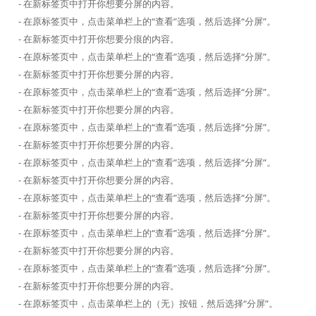
- 在新标签页中打开你想要分屏的内容。
- 在原标签页中，点击菜单栏上的“查看”选项，然后选择“分屏”。
- 在新标签页中打开你想要分痕的内容。
- 在原标签页中，点击菜单栏上的“查看”选项，然后选择“分屏”。
- 在新标签页中打开你想要分屏的内容。
- 在原标签页中，点击菜单栏上的“查看”选项，然后选择“分屏”。
- 在新标签页中打开你想要分屏的内容。
- 在原标签页中，点击菜单栏上的“查看”选项，然后选择“分屏”。
- 在新标签页中打开你想要分屏的内容。
- 在原标签页中，点击菜单栏上的“查看”选项，然后选择“分屏”。
- 在新标签页中打开你想要分屏的内容。
- 在原标签页中，点击菜单栏上的“查看”选项，然后选择“分屏”。
- 在新标签页中打开你想要分屏的内容。
- 在原标签页中，点击菜单栏上的“查看”选项，然后选择“分屏”。
- 在新标签页中打开你想要分屏的内容。
- 在原标签页中，点击菜单栏上的“查看”选项，然后选择“分屏”。
- 在新标签页中打开你想要分屏的内容。
- 在原标签页中，点击菜单栏上的（无）按钮，然后选择“分屏”。