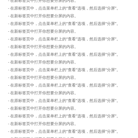
- 在新标签页中打开你想要分屏的内容。
- 在原标签页中，点击菜单栏上的“查看”选项，然后选择“分屏”。
- 在新标签页中打开你想要分屏的内容。
- 在原标签页中，点击菜单栏上的“查看”选项，然后选择“分屏”。
- 在新标签页中打开你想要分屏的内容。
- 在原标签页中，点击菜单栏上的“查看”选项，然后选择“分屏”。
- 在新标签页中打开你想要分屏的内容。
- 在原标签页中，点击菜单栏上的“查看”选项，然后选择“分屏”。
- 在新标签页中打开你想要分屏的内容。
- 在原标签页中，点击菜单栏上的“查看”选项，然后选择“分屏”。
- 在新标签页中打开你想要分屏的内容。
- 在原标签页中，点击菜单栏上的“查看”选项，然后选择“分屏”。
- 在新标签页中打开你想要分屏的内容。
- 在原标签页中，点击菜单栏上的“查看”选项，然后选择“分屏”。
- 在新标签页中打开你想要分屏的内容。
- 在原标签页中，点击菜单栏上的“查看”选项，然后选择“分屏”。
- 在新标签页中打开你想要分屏的内容。
- 在原标签页中，点击菜单栏上的“查看”选项，然后选择“分屏”。