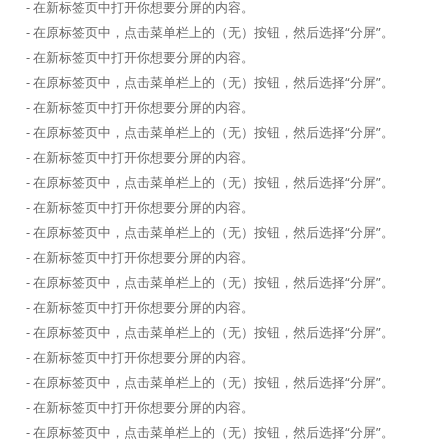
- 在新标签页中打开你想要分屏的内容。
- 在原标签页中，点击菜单栏上的（无）按钮，然后选择“分屏”。
- 在新标签页中打开你想要分屏的内容。
- 在原标签页中，点击菜单栏上的（无）按钮，然后选择“分屏”。
- 在新标签页中打开你想要分屏的内容。
- 在原标签页中，点击菜单栏上的（无）按钮，然后选择“分屏”。
- 在新标签页中打开你想要分屏的内容。
- 在原标签页中，点击菜单栏上的（无）按钮，然后选择“分屏”。
- 在新标签页中打开你想要分屏的内容。
- 在原标签页中，点击菜单栏上的（无）按钮，然后选择“分屏”。
- 在新标签页中打开你想要分屏的内容。
- 在原标签页中，点击菜单栏上的（无）按钮，然后选择“分屏”。
- 在新标签页中打开你想要分屏的内容。
- 在原标签页中，点击菜单栏上的（无）按钮，然后选择“分屏”。
- 在新标签页中打开你想要分屏的内容。
- 在原标签页中，点击菜单栏上的（无）按钮，然后选择“分屏”。
- 在新标签页中打开你想要分屏的内容。
- 在原标签页中，点击菜单栏上的（无）按钮，然后选择“分屏”。