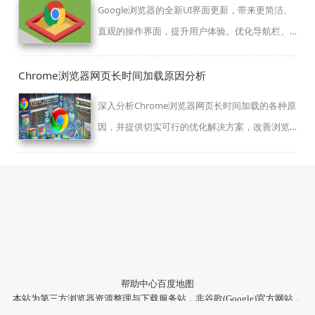
Google浏览器的全新UI界面更新，带来更简洁、
直观的操作界面，提升用户体验。优化导航栏、
设置菜单等部分，让浏览更加便捷。
Chrome浏览器网页长时间加载原因分析
深入分析Chrome浏览器网页长时间加载的各种原
因，并提供切实可行的优化解决方案，改善浏览
体验。
帮助中心
百度地图
本站为第三方浏览器资源整理与下载服务站，非谷歌(Google)官方网站，
与Google公司无任何隶属关系。