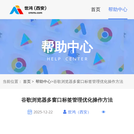
首页
帮助中心
帮助中心
H E L P C E N T E R
当前位置：
首页
>
帮助中心
>谷歌浏览器多窗口标签管理优化操作方法
谷歌浏览器多窗口标签管理优化操作方法
2025-12-22
世鸿（西安）