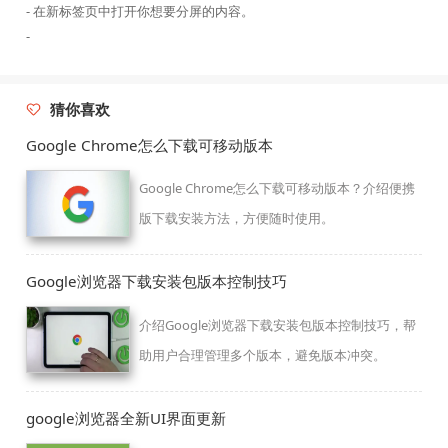
- 在新标签页中打开你想要分屏的内容。
-
猜你喜欢
Google Chrome怎么下载可移动版本
Google Chrome怎么下载可移动版本？介绍便携
版下载安装方法，方便随时使用。
Google浏览器下载安装包版本控制技巧
介绍Google浏览器下载安装包版本控制技巧，帮
助用户合理管理多个版本，避免版本冲突。
google浏览器全新UI界面更新