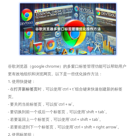
谷歌浏览器（google chrome）的多窗口标签管理功能可以帮助用户
更有效地组织和浏览网页。以下是一些优化操作方法：
1. 使用快捷键：
- 在
打开新标签页
时，可以使用`ctrl + t`组合键来快速创建新的标签
页。
- 要关闭当前标签页，可以按`ctrl + w`。
- 要切换到前一个或后一个标签页，可以使用`shift + tab`。
- 若要返回上一个标签页，可以使用`ctrl + shift + tab`。
- 若要前进到下一个标签页，可以使用`ctrl + shift + right arrow`。
2. 使用标签组：