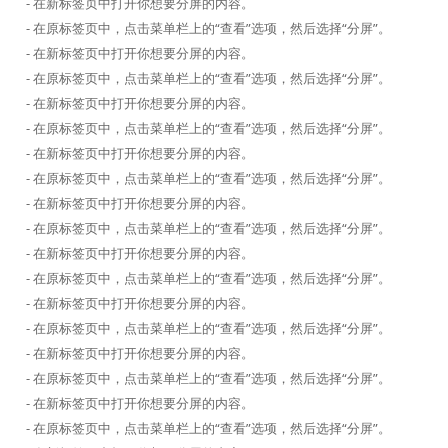
- 在新标签页中打开你想要分屏的内容。
- 在原标签页中，点击菜单栏上的“查看”选项，然后选择“分屏”。
- 在新标签页中打开你想要分屏的内容。
- 在原标签页中，点击菜单栏上的“查看”选项，然后选择“分屏”。
- 在新标签页中打开你想要分屏的内容。
- 在原标签页中，点击菜单栏上的“查看”选项，然后选择“分屏”。
- 在新标签页中打开你想要分屏的内容。
- 在原标签页中，点击菜单栏上的“查看”选项，然后选择“分屏”。
- 在新标签页中打开你想要分屏的内容。
- 在原标签页中，点击菜单栏上的“查看”选项，然后选择“分屏”。
- 在新标签页中打开你想要分屏的内容。
- 在原标签页中，点击菜单栏上的“查看”选项，然后选择“分屏”。
- 在新标签页中打开你想要分屏的内容。
- 在原标签页中，点击菜单栏上的“查看”选项，然后选择“分屏”。
- 在新标签页中打开你想要分屏的内容。
- 在原标签页中，点击菜单栏上的“查看”选项，然后选择“分屏”。
- 在新标签页中打开你想要分屏的内容。
- 在原标签页中，点击菜单栏上的“查看”选项，然后选择“分屏”。