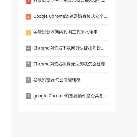
1
谷歌浏览器右上角显示错误提示怎么处理
2
Google Chrome浏览器隐身模式安全分析
3
谷歌浏览器网络检测工具怎么使用
4
Chrome浏览器下载网页快捷操作设置完整方法
5
Chrome浏览器插件无法卸载怎么处理
6
谷歌浏览器怎么清理缓存
7
google Chrome浏览器插件是否具备隐私浏览保护