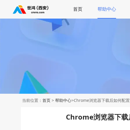
首页
帮助中心
当前位置：
首页
>
帮助中心
>Chrome浏览器下载后如何配
Chrome浏览器下