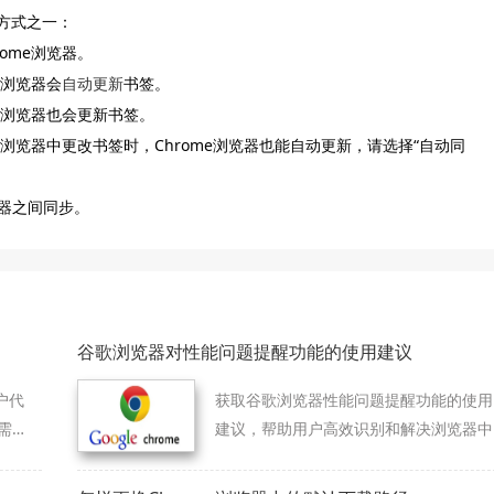
步方式之一：
ome浏览器。
e浏览器会
自动更新
书签。
me浏览器也会更新书签。
浏览器中更改书签时，Chrome浏览器也能自动更新，请选择“自动同
览器之间同步。
谷歌浏览器对性能问题提醒功能的使用建议
户代
获取谷歌浏览器性能问题提醒功能的使用
需
建议，帮助用户高效识别和解决浏览器中
的性能问题，优化整体浏览体验。