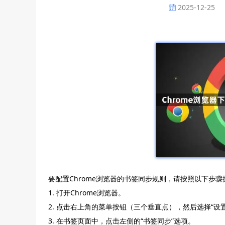
2025-12-25
要配置Chrome浏览器的书签同步规则，请按照以下步骤
1. 打开Chrome浏览器。
2. 点击右上角的菜单按钮（三个垂直点），然后选择“设置”
3. 在书签页面中，点击左侧的“书签同步”选项。