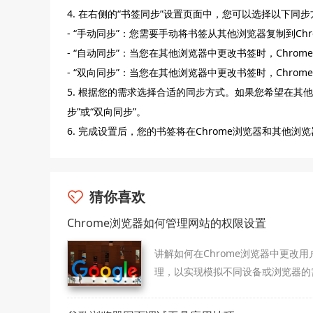
4. 在右侧的“书签同步”设置页面中，您可以选择以下同
- “手动同步”：您需要手动将书签从其他浏览器复制到Chr
- “自动同步”：当您在其他浏览器中更改书签时，Chrom
- “双向同步”：当您在其他浏览器中更改书签时，Chro
5. 根据您的需求选择合适的同步方式。如果您希望在其他
步”或“双向同步”。
6. 完成设置后，您的书签将在Chrome浏览器和其他浏
猜你喜欢
Chrome浏览器如何管理网站的权限设置
讲解如何在Chrome浏览器中更改用
理，以实现模拟不同设备或浏览器的
求，满足特定场景下的浏览要求。