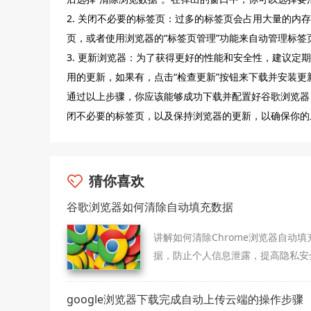
2. 关闭不必要的标签页：过多的标签页会占用大量的
页，或者使用浏览器的“标签页管理”功能来自动管理标签
3. 更新浏览器：为了获得更好的性能和安全性，建议
用的更新，如果有，点击“检查更新”按钮来下载并安装更
通过以上步骤，你应该能够成功下载并配置好谷歌浏览器
闭不必要的标签页，以及保持浏览器的更新，以确保你的
猜你喜欢
谷歌浏览器如何清除自动填充数据
讲解如何清除Chrome浏览器自动填
据，防止个人信息泄露，提高隐私安
性。
google浏览器下载完成自动上传云端的操作步骤