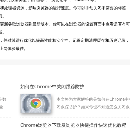
内存和处理器资源，影响浏览器的运行速度。你可以手动关闭不需要的标签
页。
定期更新谷歌浏览器到最新版本。你可以在浏览器的设置页面中查看是否有可
新。
，并对其进行优化以提高性能和安全性。记得定期清理缓存和历史记录，
上网体验最佳。
如何在Chrome中关闭跟踪防护
充数
本文将为大家解答的是如何在Chrome中
全
闭跟踪防护？如果你也不知道怎么关闭跟
踪防护功能，就来看看这篇文章吧。
Chrome浏览器下载及浏览器快捷操作快速优化教程