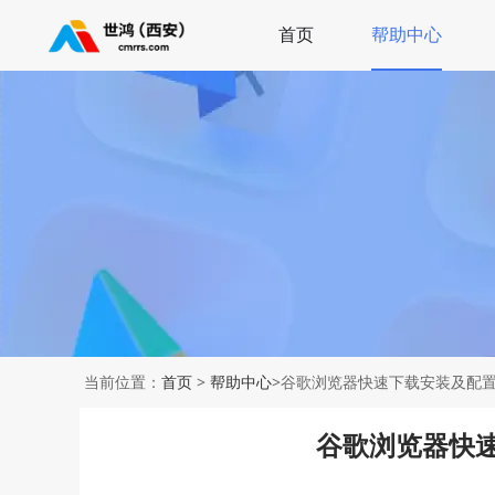
首页
帮助中心
当前位置：
首页
>
帮助中心
>谷歌浏览器快速下载安装及配
谷歌浏览器快