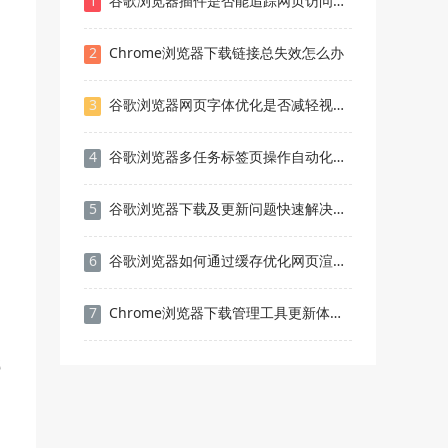
1
谷歌浏览器插件是否能追踪网页访问频率
2
Chrome浏览器下载链接总失效怎么办
3
谷歌浏览器网页字体优化是否减轻视觉疲劳
4
谷歌浏览器多任务标签页操作自动化方法探索
5
谷歌浏览器下载及更新问题快速解决教程
6
谷歌浏览器如何通过缓存优化网页渲染时间
7
Chrome浏览器下载管理工具更新体验评测
载