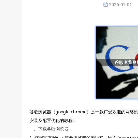
2026-01-01
谷歌浏览器（google chrome）是一款广受欢迎
安装
及配置优化的教程：
一、
下载谷歌浏览器
1. 访问官方网站：打开浏览器的地址栏，输入 `www.goo