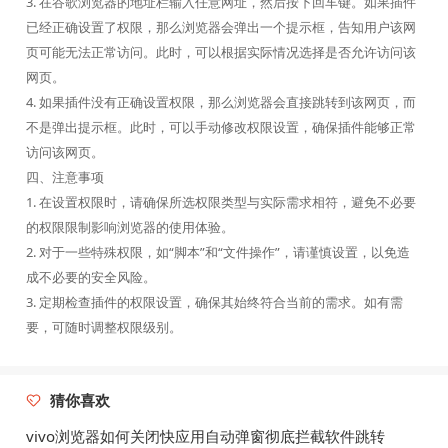
3. 在谷歌浏览器的地址栏输入任意网址，然后按下回车键。如果插件
已经正确设置了权限，那么浏览器会弹出一个提示框，告知用户该网
页可能无法正常访问。此时，可以根据实际情况选择是否允许访问该
网页。
4. 如果插件没有正确设置权限，那么浏览器会直接跳转到该网页，而
不是弹出提示框。此时，可以手动修改权限设置，确保插件能够正常
访问该网页。
四、注意事项
1. 在设置权限时，请确保所选权限类型与实际需求相符，避免不必要
的权限限制影响浏览器的使用体验。
2. 对于一些特殊权限，如“脚本”和“文件操作”，请谨慎设置，以免造
成不必要的安全风险。
3. 定期检查插件的权限设置，确保其始终符合当前的需求。如有需
要，可随时调整权限级别。
猜你喜欢
vivo浏览器如何关闭快应用自动弹窗彻底拦截软件跳转