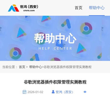
首页
帮助中心
帮助中心
H E L P C E N T E R
当前位置：
首页
>
帮助中心
>谷歌浏览器插件权限管理实测教程
谷歌浏览器插件权限管理实测教程
2026-01-02
世鸿（西安）