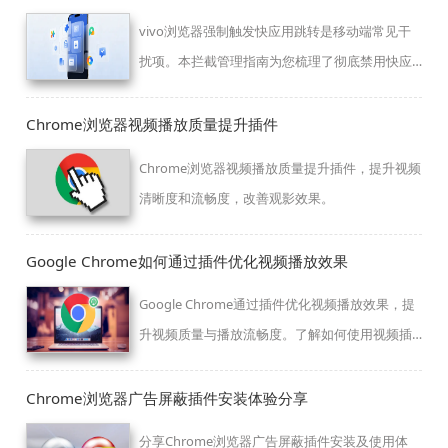
vivo浏览器强制触发快应用跳转是移动端常见干
扰项。本拦截管理指南为您梳理了彻底禁用快应
用执行权限的路径，帮您杜绝页面点击时的非预
期应用唤醒，维护舒适浏览。
Chrome浏览器视频播放质量提升插件
Chrome浏览器视频播放质量提升插件，提升视频
清晰度和流畅度，改善观影效果。
Google Chrome如何通过插件优化视频播放效果
Google Chrome通过插件优化视频播放效果，提
升视频质量与播放流畅度。了解如何使用视频插
件提高播放质量，减少卡顿现象。
Chrome浏览器广告屏蔽插件安装体验分享
分享Chrome浏览器广告屏蔽插件安装及使用体