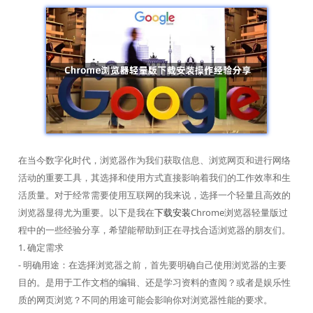
在当今数字化时代，浏览器作为我们获取信息、浏览网页和进行网络
活动的重要工具，其选择和使用方式直接影响着我们的工作效率和生
活质量。对于经常需要使用互联网的我来说，选择一个轻量且高效的
浏览器显得尤为重要。以下是我在
下载安装
Chrome浏览器轻量版过
程中的一些经验分享，希望能帮助到正在寻找合适浏览器的朋友们。
1. 确定需求
- 明确用途：在选择浏览器之前，首先要明确自己使用浏览器的主要
目的。是用于工作文档的编辑、还是学习资料的查阅？或者是娱乐性
质的网页浏览？不同的用途可能会影响你对浏览器性能的要求。