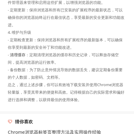
件管理器来管理和启用这些扩展，以增强浏览器的功能。
- 定期更新：保持浏览器和所有已安装的扩展程序的最新状态，可以
确保你的浏览器始终运行在最佳状态，享受最新的安全更新和功能改
进。
4. 维护与升级
- 定期检查更新：保持浏览器和所有扩展程序的最新版本，可以确保
你享受到最新的安全补丁和功能改进。
-
清理缓存
：定期清理浏览器的缓存和历史记录，可以释放存储空
间，提高浏览器的运行效率。
- 备份数据：为了防止意外情况导致的数据丢失，建议定期备份重要
的个人数据，如密码、文档等。
总之，通过上述步骤，你可以有效地下载安装并使用Chrome浏览器
轻量版，享受其带来的便捷和高效。记得根据自己的实际需求和偏好
进行选择和调整，以获得最佳的使用体验。
猜你喜欢
Chrome浏览器标签页整理方法及实用操作经验