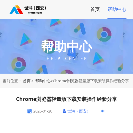
首页
帮助中心
帮助中心
H E L P C E N T E R
当前位置：
首页
>
帮助中心
>Chrome浏览器轻量版下载安装操作经验分享
Chrome浏览器轻量版下载安装操作经验分享
2026-01-20
世鸿（西安）