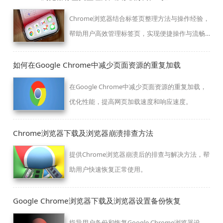
Chrome浏览器结合标签页整理方法与操作经验，
帮助用户高效管理标签页，实现便捷操作与流畅
使用。
如何在Google Chrome中减少页面资源的重复加载
在Google Chrome中减少页面资源的重复加载，
优化性能，提高网页加载速度和响应速度。
Chrome浏览器下载及浏览器崩溃排查方法
提供Chrome浏览器崩溃后的排查与解决方法，帮
助用户快速恢复正常使用。
Google Chrome浏览器下载及浏览器设置备份恢复
指导用户备份和恢复Google Chrome浏览器设