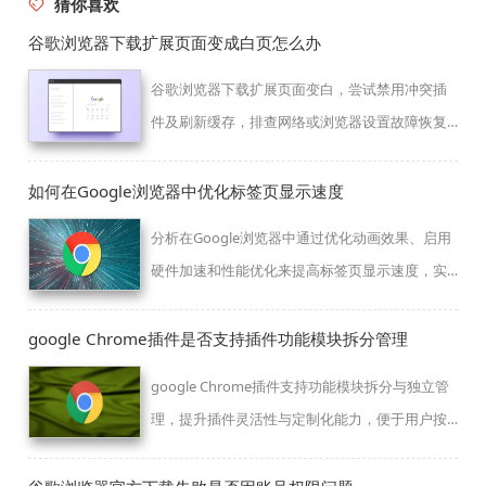
猜你喜欢
谷歌浏览器下载扩展页面变成白页怎么办
谷歌浏览器下载扩展页面变白，尝试禁用冲突插
件及刷新缓存，排查网络或浏览器设置故障恢复
正常访问。
如何在Google浏览器中优化标签页显示速度
分析在Google浏览器中通过优化动画效果、启用
硬件加速和性能优化来提高标签页显示速度，实
现流畅切换。
google Chrome插件是否支持插件功能模块拆分管理
google Chrome插件支持功能模块拆分与独立管
理，提升插件灵活性与定制化能力，便于用户按
需启用各类子模块功能。