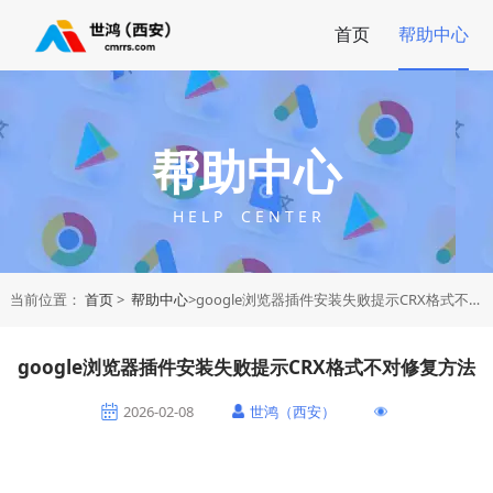
首页
帮助中心
帮助中心
H E L P C E N T E R
当前位置：
首页
>
帮助中心
>google浏览器插件安装失败提示CRX格式不对修复方法
google浏览器插件安装失败提示CRX格式不对修复方法
2026-02-08
世鸿（西安）