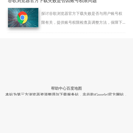
谷歌浏览器官方下载失败是否因账号权限问题
探讨谷歌浏览器官方下载失败是否与用户账号权
限有关，提供账号权限检查及调整方法，保障下
载权限完整。
帮助中心
百度地图
本站为第三方浏览器资源整理与下载服务站，非谷歌(Google)官方网站，
与Google公司无任何隶属关系。
本站提供的软件仅为个人学习测试使用，请在下载后24小时内删除，不
得用于任何商业用途，否则后果自负。
陕ICP备2022009006号-22