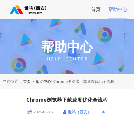
首页
帮助中心
帮助中心
H E L P C E N T E R
当前位置：
首页
>
帮助中心
>Chrome浏览器下载速度优化全流程
Chrome浏览器下载速度优化全流程
2026-02-16
世鸿（西安）