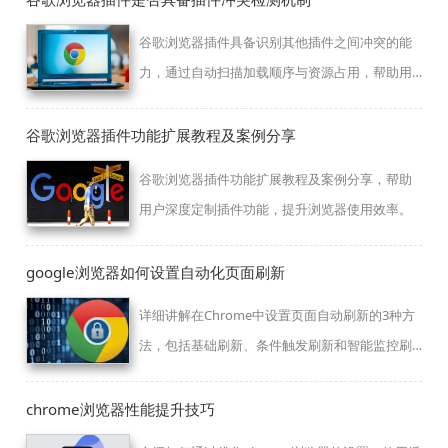
谷歌浏览器插件具备识别其他插件之间冲突的能
力，通过自动扫描加载顺序与资源占用，帮助用
户排查插件干扰，保障浏览器稳定运行。
谷歌浏览器插件功能扩展教程及案例分享
谷歌浏览器插件功能扩展教程及案例分享，帮助
用户深度定制插件功能，提升浏览器使用效率。
google浏览器如何设置自动化页面刷新
详细讲解在Chrome中设置页面自动刷新的3种方
法，包括基础刷新、条件触发刷新和智能监控刷
新，适用于股票监控、数据采集等专业场景。
chrome浏览器性能提升技巧