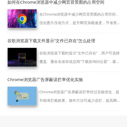
如何在Chrome浏览器中减少网页背景图的占用空间
在Chrome浏览器中减少网页背景图的占用空间，
优化图片压缩方式，提升网页加载速度，节省资
源，提高页面性能。
谷歌浏览器下载文件显示“文件已存在”怎么处理
谷歌浏览器下载时提示“文件已存在”，用户可选择
覆盖、重命名保存或启用“下载前询问位置”，避免
文件名冲突导致下载受阻。
Chrome浏览器广告屏蔽误拦率优化实验
Chrome浏览器广告屏蔽误拦率经过实验优化，提
升精准拦截效果。操作方法可减少误拦，提高网
页浏览舒适度。