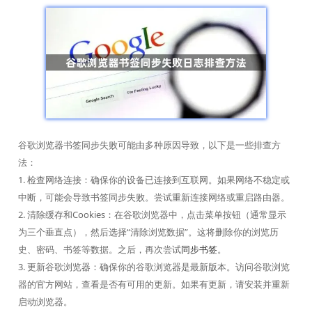
谷歌浏览器书签同步失败可能由多种原因导致，以下是一些排查方
法：
1. 检查网络连接：确保你的设备已连接到互联网。如果网络不稳定或
中断，可能会导致书签同步失败。尝试重新连接网络或重启路由器。
2. 清除缓存和Cookies：在谷歌浏览器中，点击菜单按钮（通常显示
为三个垂直点），然后选择“清除浏览数据”。这将删除你的浏览历
史、密码、书签等数据。之后，再次尝试
同步书签
。
3. 更新谷歌浏览器：确保你的谷歌浏览器是最新版本。访问谷歌浏览
器的官方网站，查看是否有可用的更新。如果有更新，请安装并重新
启动浏览器。