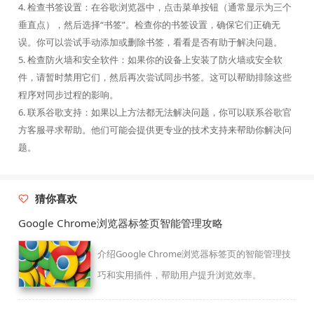
4. 检查书签设置：在谷歌浏览器中，点击菜单按钮（通常显示为三个
垂直点），然后选择“书签”。检查你的书签设置，确保它们正确无
误。你可以尝试手动添加或删除书签，看看是否有助于解决问题。
5. 检查防火墙和安全软件：如果你的设备上安装了防火墙或安全软
件，请暂时禁用它们，然后再次尝试同步书签。这可以帮助排除这些
程序对同步过程的影响。
6. 联系谷歌支持：如果以上方法都无法解决问题，你可以联系谷歌官
方客服寻求帮助。他们可能会提供更专业的技术支持来帮助你解决问
题。
猜你喜欢
Google Chrome浏览器标签页智能管理攻略
介绍Google Chrome浏览器标签页的智能管理技
巧和实用插件，帮助用户提升浏览效率。