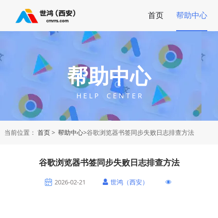
首页
帮助中心
帮助中心
H E L P C E N T E R
当前位置：
首页
>
帮助中心
>谷歌浏览器书签同步失败日志排查方法
谷歌浏览器书签同步失败日志排查方法
2026-02-21
世鸿（西安）