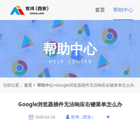
首页
帮助中心
帮助中心
H E L P C E N T E R
当前位置：
首页
>
帮助中心
>Google浏览器插件无法响应右键菜单怎么办
Google浏览器插件无法响应右键菜单怎么办
2026-02-24
世鸿（西安）