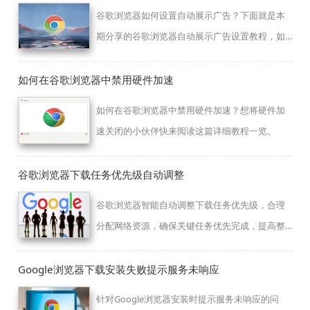
谷歌浏览器如何设置自动展示广告？下面就是本
期分享的谷歌浏览器自动展示广告设置教程，如
果小伙伴们有需要的话，可以和小编一起了解
下。
如何在谷歌浏览器中禁用硬件加速
如何在谷歌浏览器中禁用硬件加速？想将硬件加
速关闭的小伙伴快来阅读这篇详细教程一览。
谷歌浏览器下载任务优先级自动调整
谷歌浏览器智能自动调整下载任务优先级，合理
分配网络资源，确保关键任务优先完成，提高整
体下载效率。
Google浏览器下载安装失败提示服务未响应
针对Google浏览器安装时提示服务未响应的问