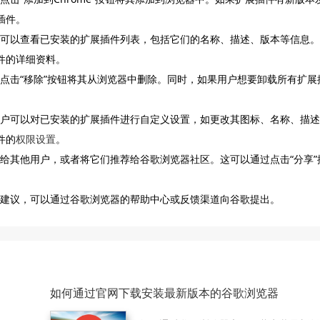
插件。
用户可以查看已安装的扩展插件列表，包括它们的名称、描述、版本等信息。
件的详细资料。
以点击“移除”按钮将其从浏览器中删除。同时，如果用户想要卸载所有扩展
，用户可以对已安装的扩展插件进行自定义设置，如更改其图标、名称、描述
件的
权限设置
。
享给其他用户，或者将它们推荐给谷歌浏览器社区。这可以通过点击“分享”
何建议，可以通过谷歌浏览器的帮助中心或反馈渠道向谷歌提出。
如何通过官网下载安装最新版本的谷歌浏览器