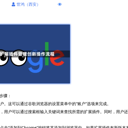
世鸿（西安）
步骤：
账户。这可以通过谷歌浏览器的设置菜单中的“账户”选项来完成。
面中，用户可以通过搜索框输入关键词来查找所需的扩展插件。同时，用户还
点击“添加到Chrome”按钮将其添加到浏览器中。如果扩展插件有新版本