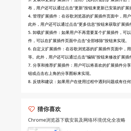
布，用户还可以通过点击“更新”按钮来更新已安装的扩展
4. 管理扩展插件：在谷歌浏览器的扩展插件页面中，
此外，用户还可以通过点击“更多信息”按钮来获取扩展插
5. 卸载扩展插件：如果用户不再需要某个扩展插件，可
件，可以在扩展插件页面中点击“全部移除”按钮来实现。
6. 自定义扩展插件：在谷歌浏览器的扩展插件页面中
等。此外，用户还可以通过点击“编辑”按钮来修改扩展插
7. 分享和推荐扩展插件：用户可以将喜欢的扩展插件分
钮或点击右上角的分享图标来实现。
8. 反馈和建议：如果用户在使用过程中遇到问题或有任
猜你喜欢
Chrome浏览器下载安装及网络环境优化全攻略