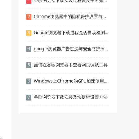
1
谷歌浏览器下载安装过程反复中断如何解决
2
Chrome浏览器中的隐私保护设置与应用
3
Google浏览器下载过程是否自动检测操作系统兼容性
4
google浏览器广告过滤与安全防护插件推荐
5
如何在谷歌浏览器中查看网页调试工具
6
Windows上Chrome的GPU加速使用问题
7
谷歌浏览器下载安装及快捷键设置方法
发