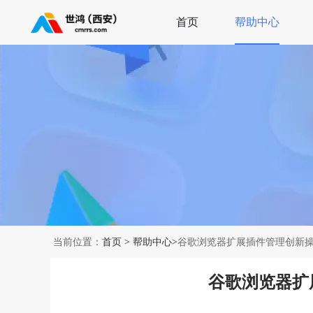
首页
帮助中心
当前位置：
首页
>
帮助中心
>谷歌浏览器扩展插件管理创新
谷歌浏览器扩