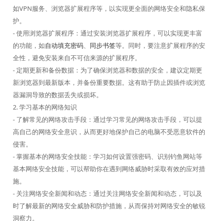
如VPN服务、浏览器扩展程序等，以实现更全面的网络安全和隐私保
护。
- 使用浏览器扩展程序：通过安装浏览器扩展程序，可以实现更丰富
的功能，如
自动填充密码
、
同步书签
等。同时，要注意扩展程序的安
全性，避免安装来自不可信来源的扩展程序。
- 定期更新和备份数据：为了确保浏览器和数据的安全，建议定期更
新浏览器到最新版本，并备份重要数据。这有助于防止因插件或浏览
器漏洞导致的数据丢失或损坏。
2. 学习基本的网络知识
- 了解常见的网络攻击手段：通过学习常见的网络攻击手段，可以提
高自己的网络安全意识，从而更好地保护自己的电脑不受恶意软件的
侵害。
- 掌握基本的网络安全技能：学习如何设置强密码、识别钓鱼网站等
基本网络安全技能，可以帮助你在遇到网络威胁时采取有效的应对措
施。
- 关注网络安全新闻和动态：通过关注网络安全新闻和动态，可以及
时了解最新的网络安全威胁和防护措施，从而保持对网络安全的敏锐
洞察力。