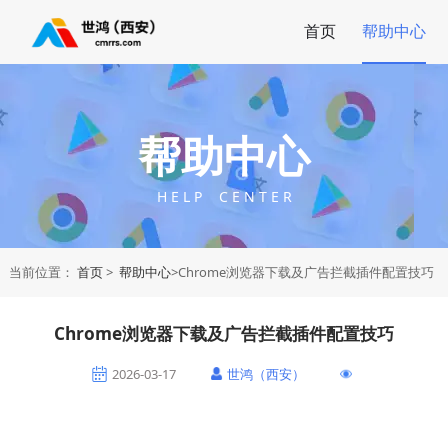
首页
帮助中心
帮助中心
H E L P C E N T E R
当前位置：
首页
>
帮助中心
>Chrome浏览器下载及广告拦截插件配置技巧
Chrome浏览器下载及广告拦截插件配置技巧
2026-03-17
世鸿（西安）