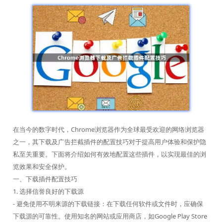
在当今的数字时代，Chrome浏览器作为全球最受欢迎的网络浏览器
之一，其下载及广告拦截插件的配置技巧对于提高用户体验和保护隐
私至关重要。下面将介绍如何有效地配置这些插件，以实现最佳的浏
览效果和安全保护。
一、下载插件配置技巧
1. 选择信誉良好的下载源
- 避免使用不明来源的下载链接：在下载任何软件或文件时，应确保
下载源的可靠性。使用知名的网站或应用商店，如Google Play Store