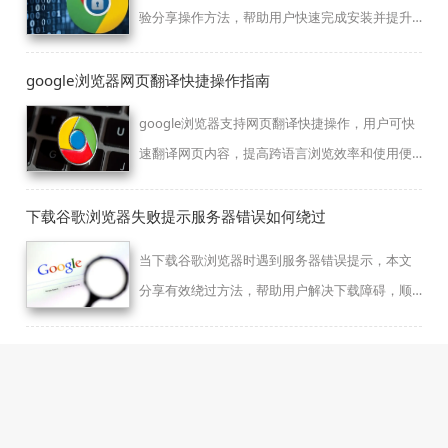
验分享操作方法，帮助用户快速完成安装并提升
浏览器启动和运行效率。
google浏览器网页翻译快捷操作指南
google浏览器支持网页翻译快捷操作，用户可快
速翻译网页内容，提高跨语言浏览效率和使用便
利性。
下载谷歌浏览器失败提示服务器错误如何绕过
当下载谷歌浏览器时遇到服务器错误提示，本文
分享有效绕过方法，帮助用户解决下载障碍，顺
利获取安装文件。