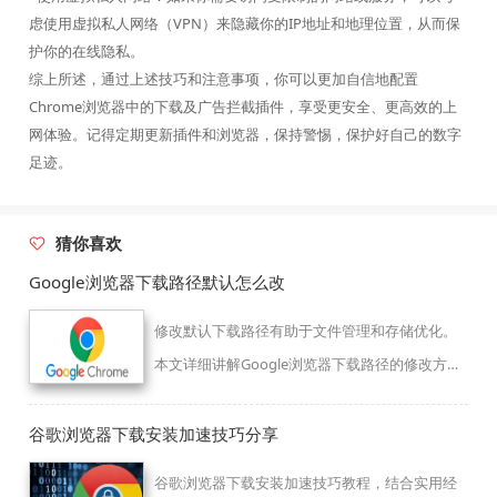
虑使用虚拟私人网络（VPN）来隐藏你的IP地址和地理位置，从而保
护你的在线隐私。
综上所述，通过上述技巧和注意事项，你可以更加自信地配置
Chrome浏览器中的下载及广告拦截插件，享受更安全、更高效的上
网体验。记得定期更新插件和浏览器，保持警惕，保护好自己的数字
足迹。
猜你喜欢
Google浏览器下载路径默认怎么改
修改默认下载路径有助于文件管理和存储优化。
本文详细讲解Google浏览器下载路径的修改方法
和注意事项，帮助用户根据需求灵活设置保存位
置。
谷歌浏览器下载安装加速技巧分享
谷歌浏览器下载安装加速技巧教程，结合实用经