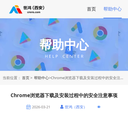
首页
帮助中心
帮助中心
H E L P C E N T E R
当前位置：
首页
>
帮助中心
>Chrome浏览器下载及安装过程中的安全注意事项
Chrome浏览器下载及安装过程中的安全注意事项
2026-03-21
世鸿（西安）