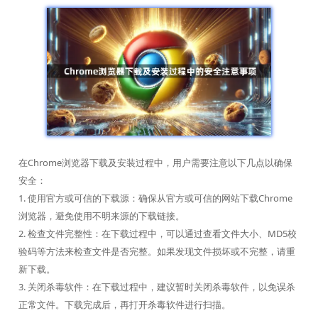
在Chrome浏览器下载及安装过程中，用户需要注意以下几点以确保
安全：
1. 使用官方或可信的下载源：确保从官方或可信的网站下载Chrome
浏览器，避免使用不明来源的下载链接。
2. 检查文件完整性：在下载过程中，可以通过查看文件大小、MD5校
验码等方法来检查文件是否完整。如果发现文件损坏或不完整，请重
新下载。
3. 关闭杀毒软件：在下载过程中，建议暂时关闭杀毒软件，以免误杀
正常文件。下载完成后，再打开杀毒软件进行扫描。