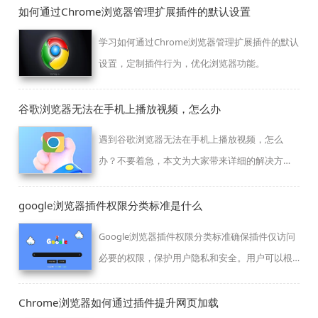
如何通过Chrome浏览器管理扩展插件的默认设置
学习如何通过Chrome浏览器管理扩展插件的默认
设置，定制插件行为，优化浏览器功能。
谷歌浏览器无法在手机上播放视频，怎么办
遇到谷歌浏览器无法在手机上播放视频，怎么
办？不要着急，本文为大家带来详细的解决方
法！
google浏览器插件权限分类标准是什么
Google浏览器插件权限分类标准确保插件仅访问
必要的权限，保护用户隐私和安全。用户可以根
据权限设置限制插件的访问范围。
Chrome浏览器如何通过插件提升网页加载