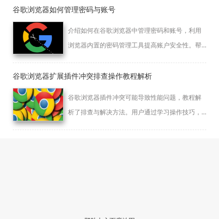
谷歌浏览器如何管理密码与账号
介绍如何在谷歌浏览器中管理密码和账号，利用
浏览器内置的密码管理工具提高账户安全性。帮
助用户安全存储和自动填写密码，提升账号保护
措施。
谷歌浏览器扩展插件冲突排查操作教程解析
谷歌浏览器插件冲突可能导致性能问题，教程解
析了排查与解决方法。用户通过学习操作技巧，
可避免冲突影响浏览体验。