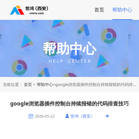
首页
帮助中心
帮助中心
H E L P C E N T E R
当前位置：
首页
>
帮助中心
>google浏览器插件控制台持续报错的代码排查技巧
google浏览器插件控制台持续报错的代码排查技巧
2026-05-22
世鸿（西安）