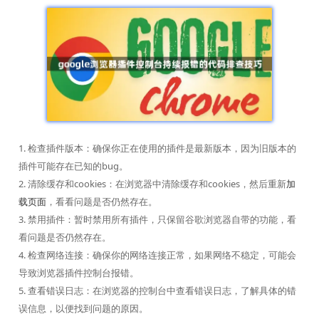
1. 检查插件版本：确保你正在使用的插件是最新版本，因为旧版本的
插件可能存在已知的bug。
2. 清除缓存和cookies：在浏览器中清除缓存和cookies，然后重新
加
载页面
，看看问题是否仍然存在。
3. 禁用插件：暂时禁用所有插件，只保留谷歌浏览器自带的功能，看
看问题是否仍然存在。
4. 检查网络连接：确保你的网络连接正常，如果网络不稳定，可能会
导致浏览器插件控制台报错。
5. 查看错误日志：在浏览器的控制台中查看错误日志，了解具体的错
误信息，以便找到问题的原因。