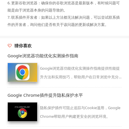
6. 更新谷歌浏览器：确保你的谷歌浏览器是最新版本，有时候问题可
能是由于浏览器本身的问题导致的。
7. 联系插件开发者：如果以上方法都无法解决问题，可以尝试联系插
件的开发者，询问他们是否有关于该问题的更新或解决方案。
猜你喜欢
Google浏览器功能优化实测操作指南
Google浏览器功能优化实测操作指南提供性能提
升方法和实用技巧，帮助用户在日常浏览中充分
利用功能。
Google Chrome插件提升隐私保护水平
隐私保护插件可阻止追踪与Cookie滥用，Google
Chrome帮助用户构建更安全的浏览环境。