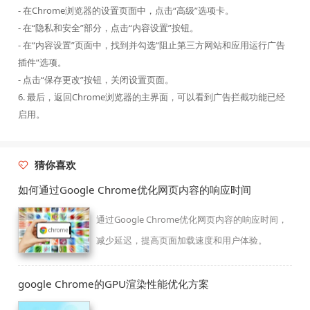
- 在Chrome浏览器的设置页面中，点击“高级”选项卡。
- 在“隐私和安全”部分，点击“内容设置”按钮。
- 在“内容设置”页面中，找到并勾选“阻止第三方网站和应用运行广告
插件”选项。
- 点击“保存更改”按钮，关闭设置页面。
6. 最后，返回Chrome浏览器的主界面，可以看到广告拦截功能已经
启用。
猜你喜欢
如何通过Google Chrome优化网页内容的响应时间
通过Google Chrome优化网页内容的响应时间，
减少延迟，提高页面加载速度和用户体验。
google Chrome的GPU渲染性能优化方案