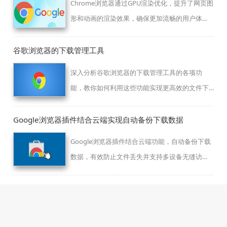
Chrome浏览器通过GPU渲染优化，提升了网页图
形和动画的渲染效果，确保更加流畅的用户体
验。
谷歌浏览器的下载管理工具
深入分析谷歌浏览器的下载管理工具的各项功
能，教你如何利用这些功能实现更高效的文件下
载和管理。
Google浏览器插件结合云端实现自动备份下载数据
Google浏览器插件结合云端功能，自动备份下载
数据，有效防止文件丢失并支持多设备无缝访
问，提升用户体验。