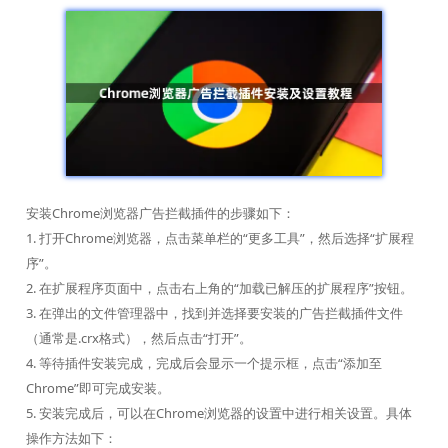
安装Chrome浏览器广告拦截插件的步骤如下：
1. 打开Chrome浏览器，点击菜单栏的“更多工具”，然后选择“扩展程
序”。
2. 在扩展程序页面中，点击右上角的“加载已解压的扩展程序”按钮。
3. 在弹出的文件管理器中，找到并选择要安装的广告拦截插件文件
（通常是.crx格式），然后点击“打开”。
4. 等待插件安装完成，完成后会显示一个提示框，点击“添加至
Chrome”即可完成安装。
5. 安装完成后，可以在Chrome浏览器的设置中进行相关设置。具体
操作方法如下：