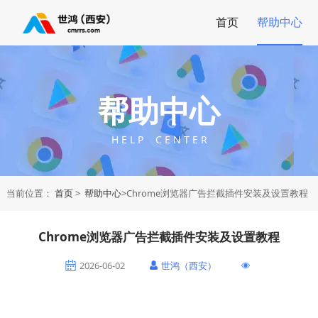
首页
帮助中心
帮助中心
H E L P C E N T E R
当前位置：
首页
>
帮助中心
>Chrome浏览器广告拦截插件安装及设置教程
Chrome浏览器广告拦截插件安装及设置教程
2026-06-02
世鸿（西安）