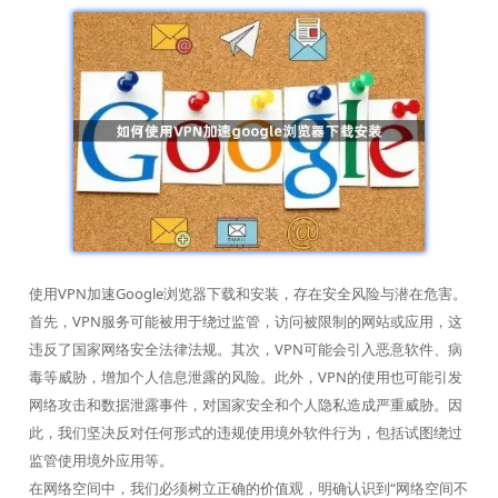
使用VPN加速Google浏览器下载和安装，存在安全风险与潜在危害。
首先，VPN服务可能被用于绕过监管，访问被限制的网站或应用，这
违反了国家网络安全法律法规。其次，VPN可能会引入恶意软件、病
毒等威胁，增加个人信息泄露的风险。此外，VPN的使用也可能引发
网络攻击和数据泄露事件，对国家安全和个人隐私造成严重威胁。因
此，我们坚决反对任何形式的违规使用境外软件行为，包括试图绕过
监管使用境外应用等。
在网络空间中，我们必须树立正确的价值观，明确认识到“网络空间不