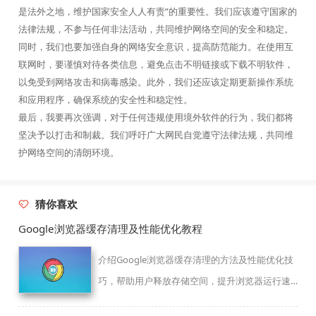
是法外之地，维护国家安全人人有责”的重要性。我们应该遵守国家的
法律法规，不参与任何非法活动，共同维护网络空间的安全和稳定。
同时，我们也要加强自身的网络安全意识，提高防范能力。在使用互
联网时，要谨慎对待各类信息，避免点击不明链接或下载不明软件，
以免受到网络攻击和病毒感染。此外，我们还应该定期更新操作系统
和应用程序，确保系统的安全性和稳定性。
最后，我要再次强调，对于任何违规使用境外软件的行为，我们都将
坚决予以打击和制裁。我们呼吁广大网民自觉遵守法律法规，共同维
护网络空间的清朗环境。
猜你喜欢
Google浏览器缓存清理及性能优化教程
介绍Google浏览器缓存清理的方法及性能优化技
巧，帮助用户释放存储空间，提升浏览器运行速
度和稳定性，优化上网体验。