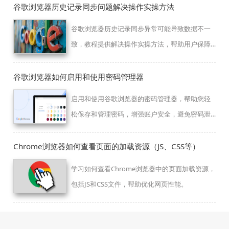
谷歌浏览器历史记录同步问题解决操作实操方法
谷歌浏览器历史记录同步异常可能导致数据不一
致，教程提供解决操作实操方法，帮助用户保障
跨端数据同步正常。
谷歌浏览器如何启用和使用密码管理器
启用和使用谷歌浏览器的密码管理器，帮助您轻
松保存和管理密码，增强账户安全，避免密码泄
露和信息丢失。
Chrome浏览器如何查看页面的加载资源（JS、CSS等）
学习如何查看Chrome浏览器中的页面加载资源，
包括JS和CSS文件，帮助优化网页性能。