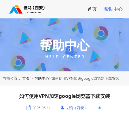
首页
帮助中心
帮助中心
H E L P C E N T E R
当前位置：
首页
>
帮助中心
>如何使用VPN加速google浏览器下载安装
如何使用VPN加速google浏览器下载安装
2026-06-11
世鸿（西安）