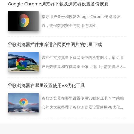
Google Chrome浏览器下载及浏览器设置备份恢复
指导用户备份和恢复Google Chrome浏览器设
置，确保数据安全与使用连续性。
谷歌浏览器插件推荐适合网页中图片的批量下载
该插件支持批量下载网页中的所有图片，帮助用
户高效收集和存储网页图像，适用于需要管理大
量图片资源的用户。
谷歌浏览器在哪里设置使用V8优化工具
谷歌浏览器在哪里设置使用V8优化工具？本站贴
心的为大家整理了谷歌浏览器设置使用V8优化工
具的图文步骤，方法简单易懂。