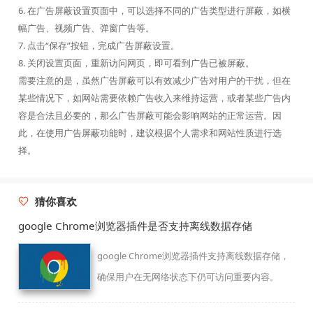
6. 在广告屏蔽设置页面中，可以选择不同的广告类型进行屏蔽，如横
幅广告、视频广告、弹窗广告等。
7. 点击“保存”按钮，完成广告屏蔽设置。
8. 关闭设置页面，重新访问网页，即可看到广告已被屏蔽。
需要注意的是，虽然广告屏蔽可以有效减少广告对用户的干扰，但在
某些情况下，如网站需要依赖广告收入来维持运营，或者某些广告内
容是合法且必要的，那么广告屏蔽可能会影响网站的正常运营。因
此，在使用广告屏蔽功能时，建议根据个人需求和网站性质进行选
择。
猜你喜欢
google Chrome浏览器插件是否支持离线数据存储
google Chrome浏览器插件支持离线数据存储，
确保用户在无网络状态下仍可访问重要内容。