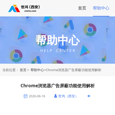
首页
帮助中心
帮助中心
H E L P C E N T E R
当前位置：
首页
>
帮助中心
>Chrome浏览器广告屏蔽功能使用解析
Chrome浏览器广告屏蔽功能使用解析
2026-06-16
世鸿（西安）