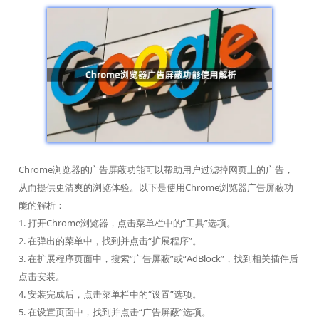
Chrome浏览器的广告屏蔽功能可以帮助用户过滤掉网页上的广告，
从而提供更清爽的浏览体验。以下是使用Chrome浏览器广告屏蔽功
能的解析：
1. 打开Chrome浏览器，点击菜单栏中的“工具”选项。
2. 在弹出的菜单中，找到并点击“扩展程序”。
3. 在扩展程序页面中，搜索“广告屏蔽”或“AdBlock”，找到相关插件后
点击安装。
4. 安装完成后，点击菜单栏中的“设置”选项。
5. 在设置页面中，找到并点击“广告屏蔽”选项。