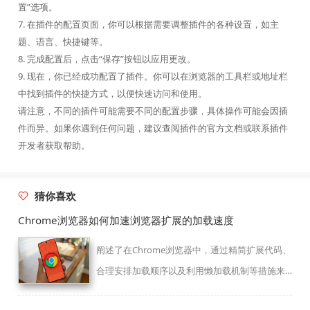
置”选项。
7. 在插件的配置页面，你可以根据需要调整插件的各种设置，如主
题、语言、快捷键等。
8. 完成配置后，点击“保存”按钮以应用更改。
9. 现在，你已经成功配置了插件。你可以在浏览器的工具栏或地址栏
中找到插件的快捷方式，以便快速访问和使用。
请注意，不同的插件可能需要不同的配置步骤，具体操作可能会因插
件而异。如果你遇到任何问题，建议查阅插件的官方文档或联系插件
开发者获取帮助。
猜你喜欢
Chrome浏览器如何加速浏览器扩展的加载速度
阐述了在Chrome浏览器中，通过精简扩展代码、
合理安排加载顺序以及利用懒加载机制等措施来
加速浏览器扩展的加载速度，从而提升用户使用