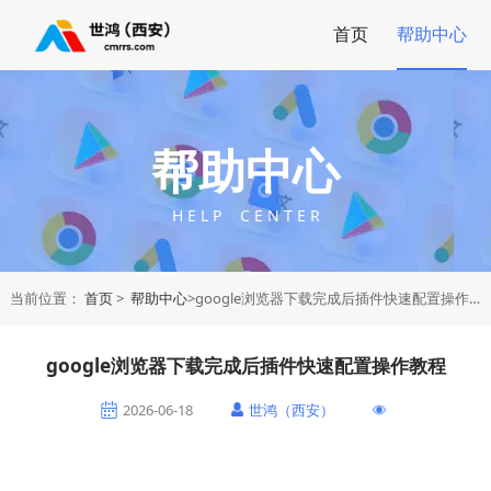
首页
帮助中心
帮助中心
H E L P C E N T E R
当前位置：
首页
>
帮助中心
>google浏览器下载完成后插件快速配置操作教程
google浏览器下载完成后插件快速配置操作教程
2026-06-18
世鸿（西安）